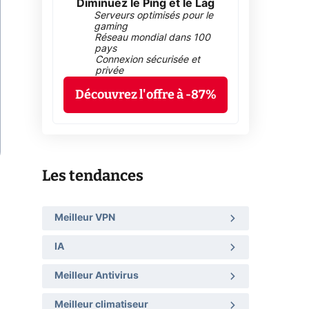
Diminuez le Ping et le Lag
Serveurs optimisés pour le
gaming
Réseau mondial dans 100
pays
Connexion sécurisée et
privée
Découvrez l'offre à -87%
Les tendances
Meilleur VPN
IA
Meilleur Antivirus
Meilleur climatiseur