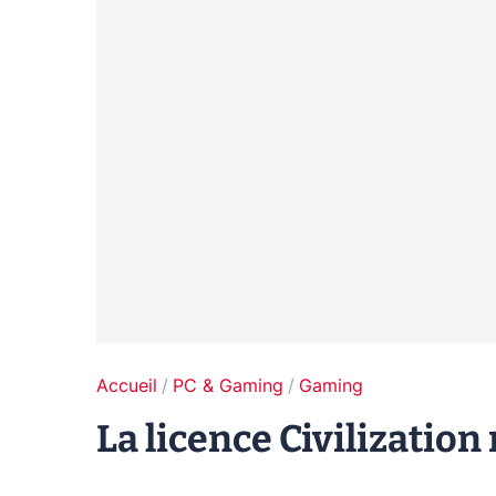
Accueil
PC & Gaming
Gaming
La licence Civilization