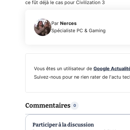
ce fût déjà le cas pour Civilization 3
Par
Nerces
Spécialiste PC & Gaming
Vous êtes un utilisateur de
Google Actualit
Suivez-nous pour ne rien rater de l'actu tec
Commentaires
0
Participer à la discussion