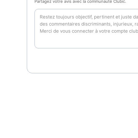
Partagez votre avis avec la communauté Clubic.