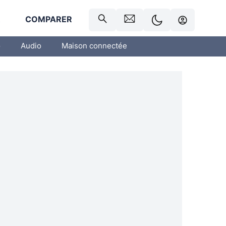
R
COMPARER
o
Audio
Maison connectée