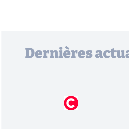
Dernières actua