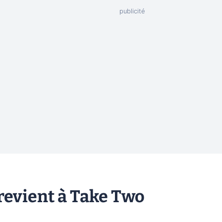
 revient à Take Two