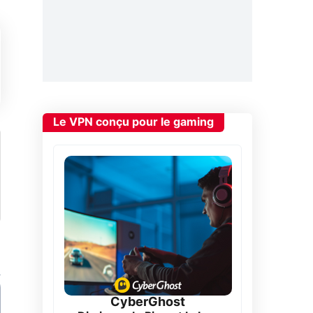
Le VPN conçu pour le gaming
CyberGhost