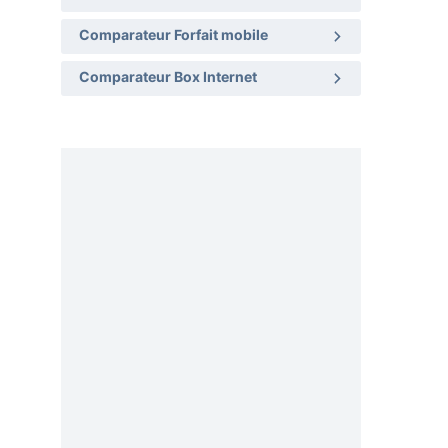
Comparateur Forfait mobile
Comparateur Box Internet