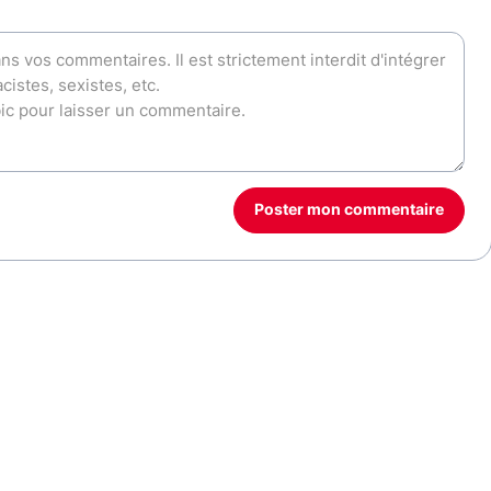
Poster mon commentaire