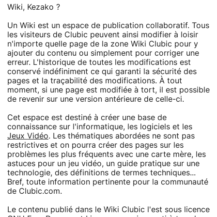
Wiki, Kezako ?
Un Wiki est un espace de publication collaboratif. Tous
les visiteurs de Clubic peuvent ainsi modifier à loisir
n'importe quelle page de la zone Wiki Clubic pour y
ajouter du contenu ou simplement pour corriger une
erreur. L'historique de toutes les modifications est
conservé indéfiniment ce qui garanti la sécurité des
pages et la traçabilité des modifications. À tout
moment, si une page est modifiée à tort, il est possible
de revenir sur une version antérieure de celle-ci.
Cet espace est destiné à créer une base de
connaissance sur l'informatique, les logiciels et les
Jeux Vidéo
. Les thématiques abordées ne sont pas
restrictives et on pourra créer des pages sur les
problèmes les plus fréquents avec une carte mère, les
astuces pour un jeu vidéo, un guide pratique sur une
technologie, des définitions de termes techniques...
Bref, toute information pertinente pour la communauté
de Clubic.com.
Le contenu publié dans le Wiki Clubic l'est sous licence