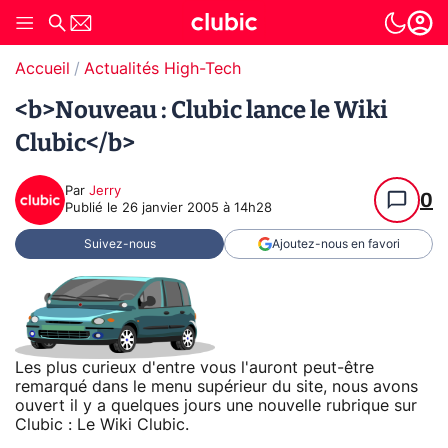
Accueil
Actualités High-Tech
<b>Nouveau : Clubic lance le Wiki
Clubic</b>
Par
Jerry
0
Publié le
26 janvier 2005 à 14h28
Suivez-nous
Ajoutez-nous en favori
Les plus curieux d'entre vous l'auront peut-être
remarqué dans le menu supérieur du site, nous avons
ouvert il y a quelques jours une nouvelle rubrique sur
Clubic : Le Wiki Clubic.