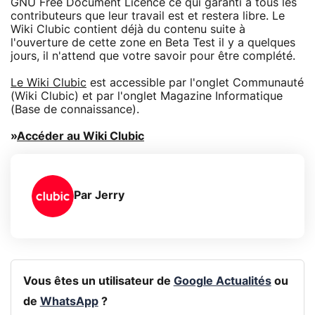
GNU Free Document Licence ce qui garanti à tous les
contributeurs que leur travail est et restera libre. Le
Wiki Clubic contient déjà du contenu suite à
l'ouverture de cette zone en Beta Test il y a quelques
jours, il n'attend que votre savoir pour être complété.
Le Wiki Clubic
est accessible par l'onglet Communauté
(Wiki Clubic) et par l'onglet Magazine Informatique
(Base de connaissance).
»
Accéder au Wiki Clubic
Par
Jerry
Vous êtes un utilisateur de
Google Actualités
ou
de
WhatsApp
?