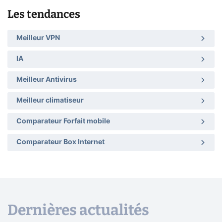
Les tendances
Meilleur VPN
IA
Meilleur Antivirus
Meilleur climatiseur
Comparateur Forfait mobile
Comparateur Box Internet
Dernières actualités