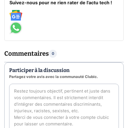
Suivez-nous pour ne rien rater de l'actu tech !
Commentaires
0
Participer à la discussion
Partagez votre avis avec la communauté Clubic.