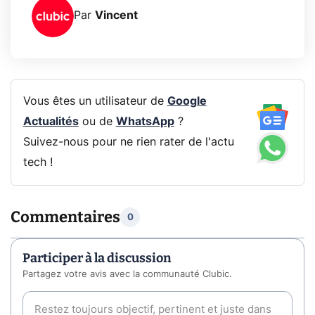
Par
Vincent
Vous êtes un utilisateur de
Google
Actualités
ou de
WhatsApp
?
Suivez-nous pour ne rien rater de l'actu
tech !
Commentaires
0
Participer à la discussion
Partagez votre avis avec la communauté Clubic.