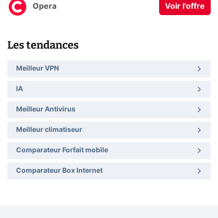
Opera
Voir l'offre
Les tendances
Meilleur VPN
IA
Meilleur Antivirus
Meilleur climatiseur
Comparateur Forfait mobile
Comparateur Box Internet