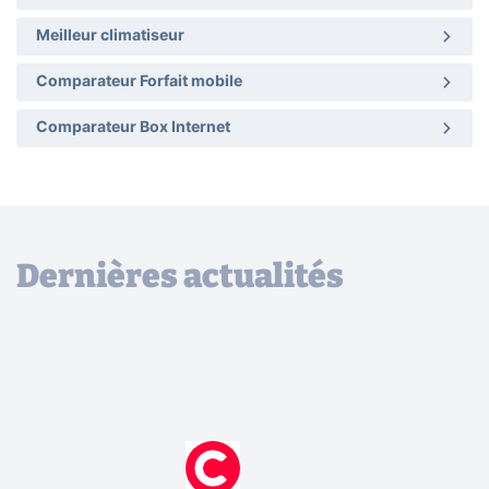
Meilleur climatiseur
Comparateur Forfait mobile
Comparateur Box Internet
Dernières actualités