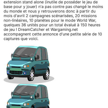
extension stand alone (inutile de posséder le jeu de
base pour y jouer) n'a pas contre pas changé le moins
du monde et nous y retrouverons donc à partir du
mois d'avril 2 campagnes scénarisées, 20 missions
non-linéaires, 10 planètes pour le mode World War,
quelques 36 unités pour un total évalué à 150 heures
de jeu ! DreamCatcher et Wargaming.net
accompagnent cette annonce d'une petite série de 10
captures que voici.