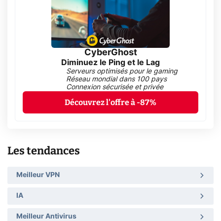
CyberGhost
Diminuez le Ping et le Lag
Serveurs optimisés pour le gaming
Réseau mondial dans 100 pays
Connexion sécurisée et privée
Découvrez l'offre à -87%
Les tendances
Meilleur VPN
IA
Meilleur Antivirus