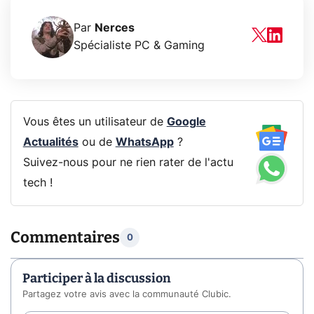
Par
Nerces
Spécialiste PC & Gaming
Vous êtes un utilisateur de
Google
Actualités
ou de
WhatsApp
?
Suivez-nous pour ne rien rater de l'actu
tech !
Commentaires
0
Participer à la discussion
Partagez votre avis avec la communauté Clubic.