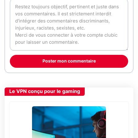
Poster mon commentaire
Le VPN conçu pour le gaming