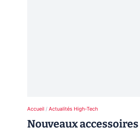
Accueil
Actualités High-Tech
Nouveaux accessoires 