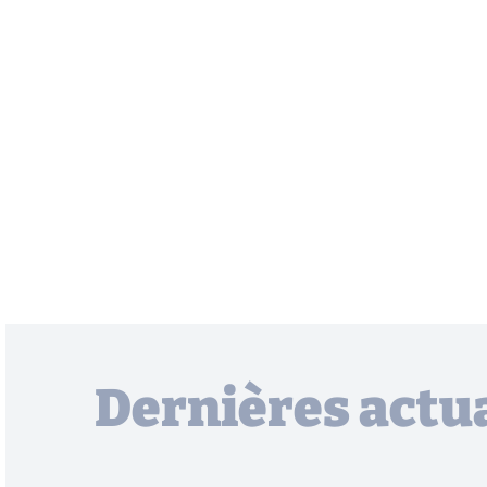
Dernières actua