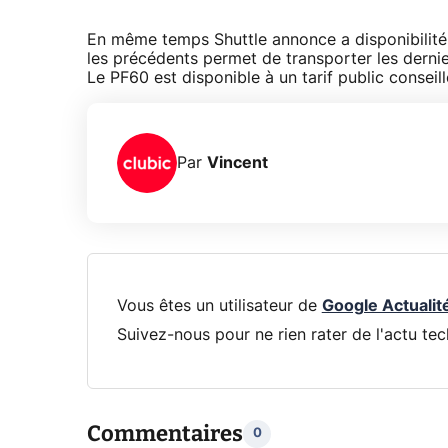
En même temps Shuttle annonce a disponibilité
les précédents permet de transporter les dernier
Le PF60 est disponible à un tarif public consei
Par
Vincent
Vous êtes un utilisateur de
Google Actualit
Suivez-nous pour ne rien rater de l'actu tec
Commentaires
0