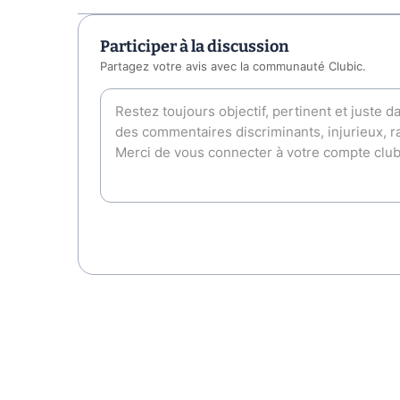
Participer à la discussion
Partagez votre avis avec la communauté Clubic.