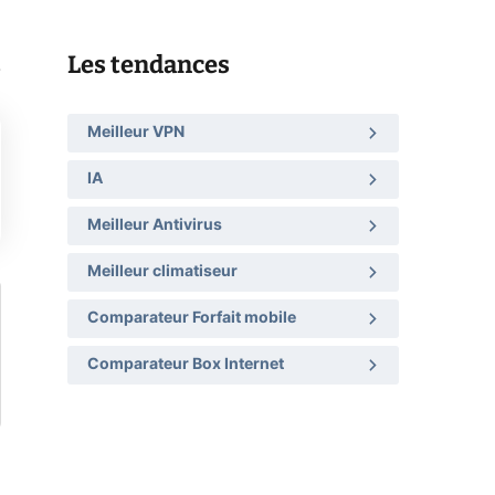
Les tendances
.
Meilleur VPN
IA
Meilleur Antivirus
Meilleur climatiseur
Comparateur Forfait mobile
Comparateur Box Internet