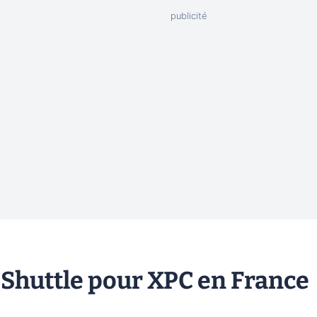
Shuttle pour XPC en France