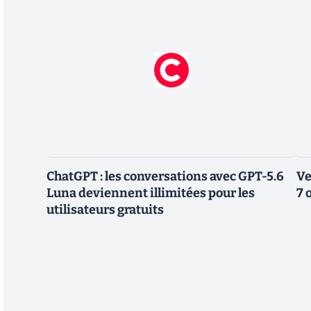
ChatGPT : les conversations avec GPT-5.6
Ve
Luna deviennent illimitées pour les
7 
utilisateurs gratuits