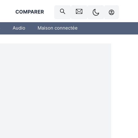
R
COMPARER
o
Audio
Maison connectée