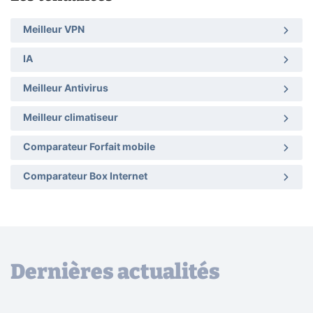
Meilleur VPN
IA
Meilleur Antivirus
Meilleur climatiseur
Comparateur Forfait mobile
Comparateur Box Internet
Dernières actualités