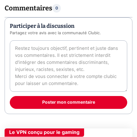
Commentaires
0
Participer à la discussion
Partagez votre avis avec la communauté Clubic.
Poster mon commentaire
Le VPN conçu pour le gaming