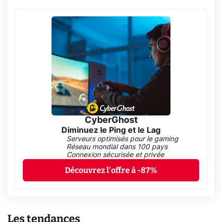
CyberGhost
Diminuez le Ping et le Lag
Serveurs optimisés pour le gaming
Réseau mondial dans 100 pays
Connexion sécurisée et privée
Découvrez l'offre à -87%
Les tendances