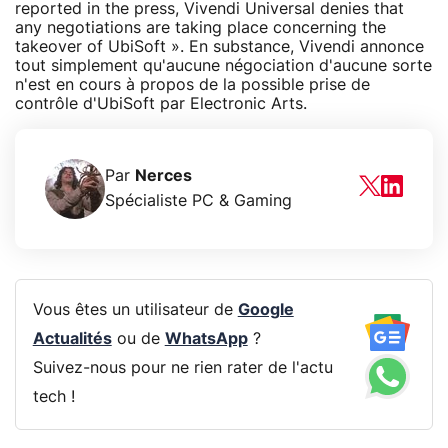
reported in the press, Vivendi Universal denies that
any negotiations are taking place concerning the
takeover of UbiSoft ». En substance, Vivendi annonce
tout simplement qu'aucune négociation d'aucune sorte
n'est en cours à propos de la possible prise de
contrôle d'UbiSoft par Electronic Arts.
Par
Nerces
Spécialiste PC & Gaming
Vous êtes un utilisateur de
Google
Actualités
ou de
WhatsApp
?
Suivez-nous pour ne rien rater de l'actu
tech !