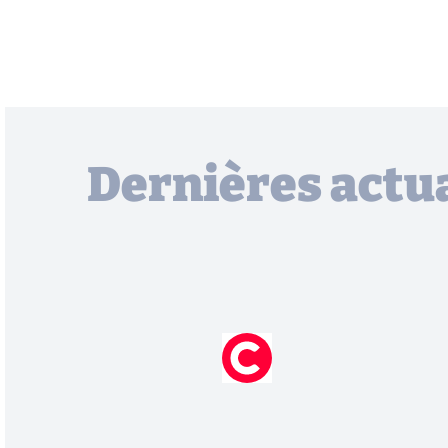
Dernières actua