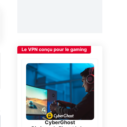
Le VPN conçu pour le gaming
CyberGhost