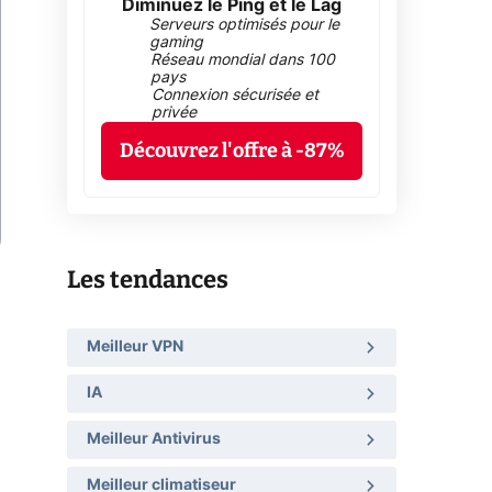
Diminuez le Ping et le Lag
Serveurs optimisés pour le
gaming
Réseau mondial dans 100
pays
Connexion sécurisée et
privée
Découvrez l'offre à -87%
Les tendances
Meilleur VPN
IA
Meilleur Antivirus
Meilleur climatiseur