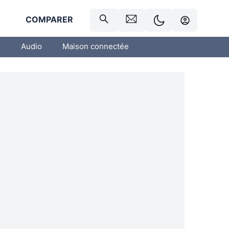
R
COMPARER
o
Audio
Maison connectée