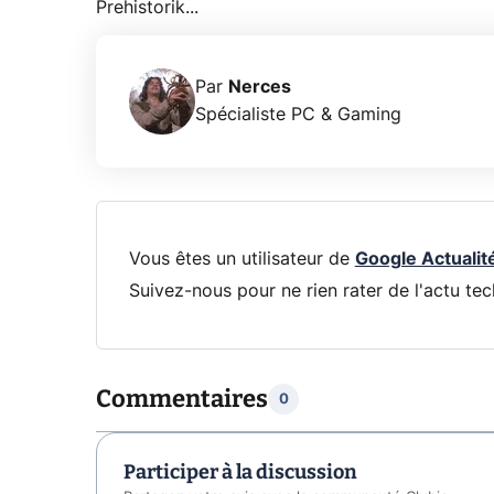
Prehistorik...
Par
Nerces
Spécialiste PC & Gaming
Vous êtes un utilisateur de
Google Actualit
Suivez-nous pour ne rien rater de l'actu tec
Commentaires
0
Participer à la discussion