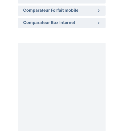
Comparateur Forfait mobile
Comparateur Box Internet