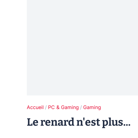
Accueil
PC & Gaming
Gaming
Le renard n'est plus...