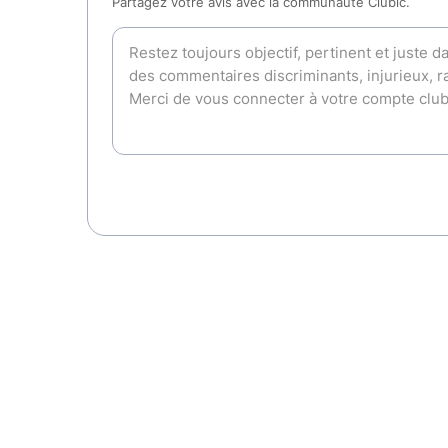
Partagez votre avis avec la communauté Clubic.