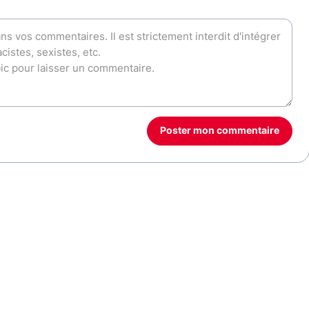
Poster mon commentaire