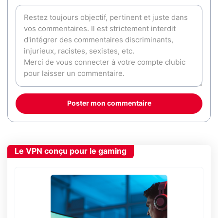
Poster mon commentaire
Le VPN conçu pour le gaming