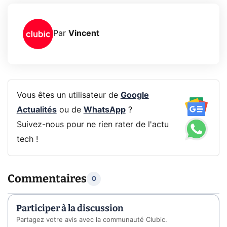
Par
Vincent
Vous êtes un utilisateur de
Google
Actualités
ou de
WhatsApp
?
Suivez-nous pour ne rien rater de l'actu
tech !
Commentaires
0
Participer à la discussion
Partagez votre avis avec la communauté Clubic.