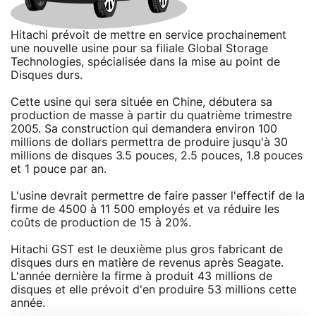
Hitachi prévoit de mettre en service prochainement
une nouvelle usine pour sa filiale Global Storage
Technologies, spécialisée dans la mise au point de
Disques durs.
Cette usine qui sera située en Chine, débutera sa
production de masse à partir du quatrième trimestre
2005. Sa construction qui demandera environ 100
millions de dollars permettra de produire jusqu'à 30
millions de disques 3.5 pouces, 2.5 pouces, 1.8 pouces
et 1 pouce par an.
L'usine devrait permettre de faire passer l'effectif de la
firme de 4500 à 11 500 employés et va réduire les
coûts de production de 15 à 20%.
Hitachi GST est le deuxième plus gros fabricant de
disques durs en matière de revenus après Seagate.
L'année dernière la firme à produit 43 millions de
disques et elle prévoit d'en produire 53 millions cette
année.