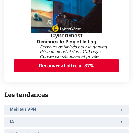
CyberGhost
Diminuez le Ping et le Lag
Serveurs optimisés pour le gaming
Réseau mondial dans 100 pays
Connexion sécurisée et privée
Découvrez l'offre à -87%
Les tendances
Meilleur VPN
IA