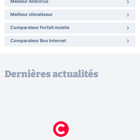
Meilleur Antivirus
Meilleur climatiseur
Comparateur Forfait mobile
Comparateur Box Internet
Dernières actualités