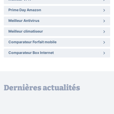
Prime Day Amazon
Meilleur Antivirus
Meilleur climatiseur
Comparateur Forfait mobile
Comparateur Box Internet
Dernières actualités