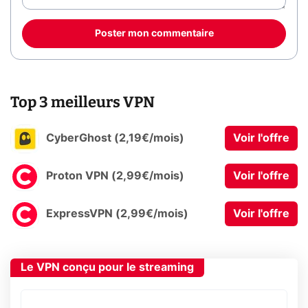
Poster mon commentaire
Top 3 meilleurs VPN
CyberGhost (2,19€/mois)
Voir l'offre
Proton VPN (2,99€/mois)
Voir l'offre
ExpressVPN (2,99€/mois)
Voir l'offre
Le VPN conçu pour le streaming