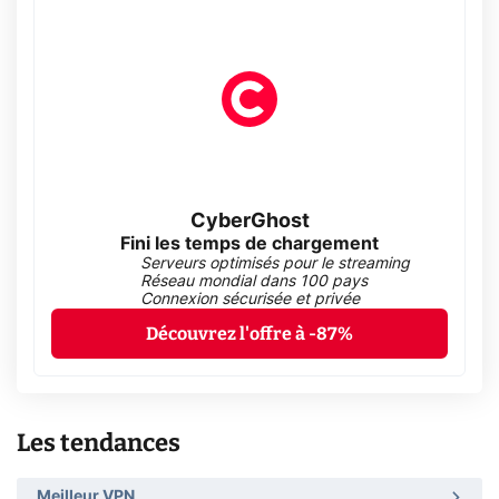
CyberGhost
Fini les temps de chargement
Serveurs optimisés pour le streaming
Réseau mondial dans 100 pays
Connexion sécurisée et privée
Découvrez l'offre à -87%
Les tendances
Meilleur VPN