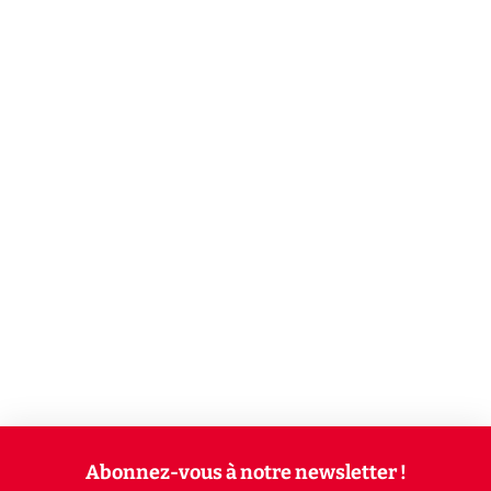
Abonnez-vous à notre newsletter !