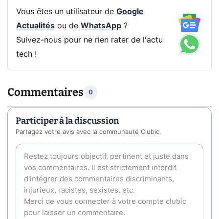
Vous êtes un utilisateur de
Google
Actualités
ou de
WhatsApp
?
Suivez-nous pour ne rien rater de l'actu
tech !
Commentaires
0
Participer à la discussion
Partagez votre avis avec la communauté Clubic.