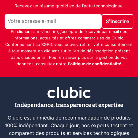
Recevez un résumé quotidien de l'actu technologique.
S'inscrire
En cliquant sur s'inscrire, j’accepte de recevoir par email des
informations, actualités et offres commerciales de Clubic.
Conformément au RGPD, vous pouvez retirer votre consentement
à tout moment en cliquant sur le lien de désinscription présent
dans chaque email. Pour en savoir plus sur la gestion de vos
données, consultez notre
Politique de confidentialité
Indépendance, transparence et expertise
Clubic est un média de recommandation de produits
100% indépendant. Chaque jour, nos experts testent et
comparent des produits et services technologiques