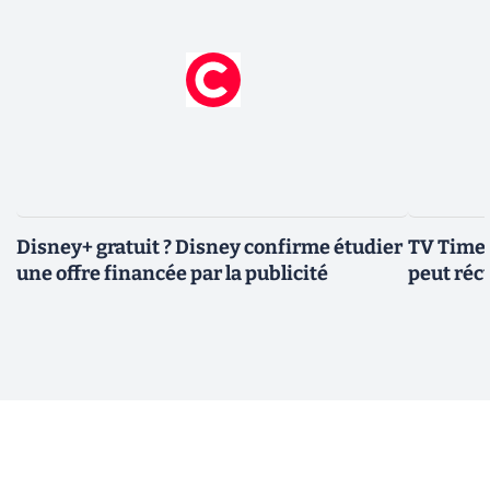
Disney+ gratuit ? Disney confirme étudier
TV Time 
une offre financée par la publicité
peut réc