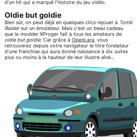
d'un hit qui a marqué l'histoire du jeu vidéo.
Oldie but goldie
Bien sûr, on peut déjà en quelques clics rejouer à
Tomb
Raider
sur un émulateur. Mais c'est un beau cadeau
que le
modder
XProger fait à tous les amateurs de
oldie but goldie
. Car grâce à
OpenLara
, vous
retrouverez depuis votre navigateur le titre fondateur
d'une franchise qui aura donné naissance à dix suites
plus ou moins à la hauteur de leur illustre aîné...