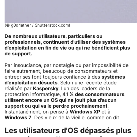
(© g0d4ather / Shutterstock.com)
De nombreux utilisateurs, particuliers ou
professionnels, continuent d'utiliser des systèmes
d'exploitation en fin de vie ou qui ne bénéficient plus
de support.
Par insouciance, par nostalgie ou par impossibilité de
faire autrement, beaucoup de consommateurs et
entreprises font toujours confiance à des
systèmes
d'exploitation désuets
. Selon une récente étude
réalisée par
Kaspersky
, l'un des leaders de la
protection informatique,
41 % des consommateurs
utilisent encore un OS qui ne jouit plus d'aucun
support ou qui va le perdre prochainement
.
Instantanément, on pense à
Windows XP
et à
Windows 7
. Des vieux de la vieille, comme on dit.
Les utilisateurs d'OS dépassés plus