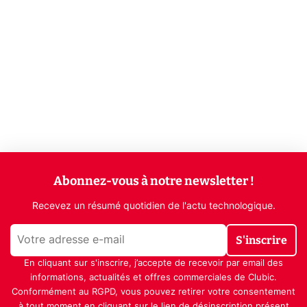
Abonnez-vous à notre newsletter !
Recevez un résumé quotidien de l'actu technologique.
S'inscrire
En cliquant sur s'inscrire, j’accepte de recevoir par email des
informations, actualités et offres commerciales de Clubic.
Conformément au RGPD, vous pouvez retirer votre consentement
à tout moment en cliquant sur le lien de désinscription présent