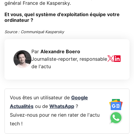
général France de Kaspersky.
Et vous, quel système d'exploitation équipe votre
ordinateur ?
Source : Communiqué Kaspersky
Par
Alexandre Boero
Journaliste-reporter, responsable
de l'actu
Vous êtes un utilisateur de
Google
Actualités
ou de
WhatsApp
?
Suivez-nous pour ne rien rater de l'actu
tech !