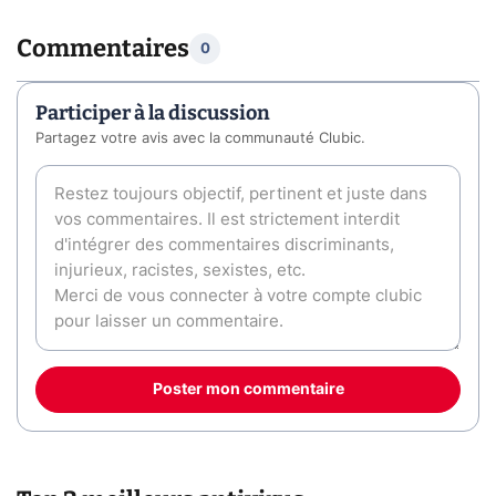
Commentaires
0
Participer à la discussion
Partagez votre avis avec la communauté Clubic.
Poster mon commentaire