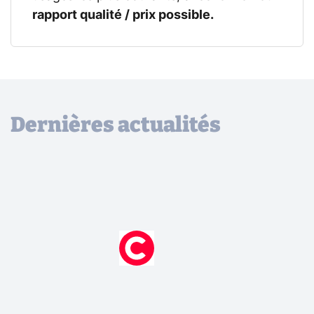
rapport qualité / prix possible.
Dernières actualités