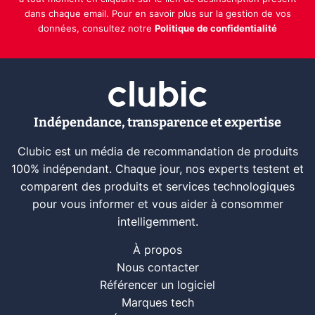
dans chaque email. Pour en savoir plus sur la gestion de vos
données, consultez notre
Politique de confidentialité
Indépendance, transparence et expertise
Clubic est un média de recommandation de produits
100% indépendant. Chaque jour, nos experts testent et
comparent des produits et services technologiques
pour vous informer et vous aider à consommer
intelligemment.
À propos
Nous contacter
Référencer un logiciel
Marques tech