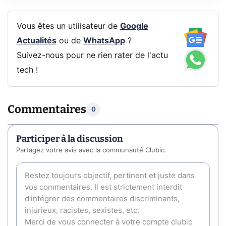
Vous êtes un utilisateur de
Google
Actualités
ou de
WhatsApp
?
Suivez-nous pour ne rien rater de l'actu
tech !
Commentaires
0
Participer à la discussion
Partagez votre avis avec la communauté Clubic.