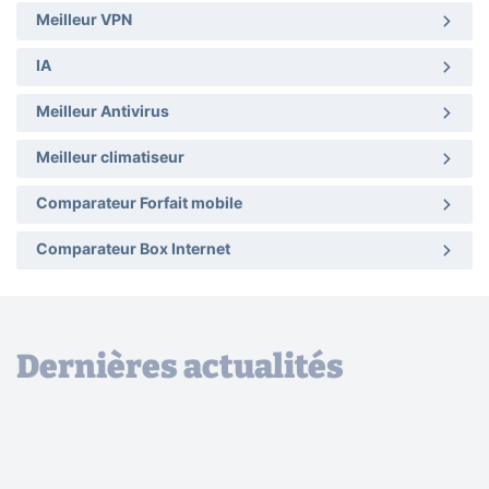
Meilleur VPN
IA
Meilleur Antivirus
Meilleur climatiseur
Comparateur Forfait mobile
Comparateur Box Internet
Dernières actualités