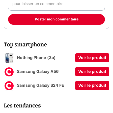
Poster mon commentaire
Top smartphone
Nothing Phone (3a)
Voir le produit
Samsung Galaxy A56
Voir le produit
Samsung Galaxy S24 FE
Voir le produit
Les tendances