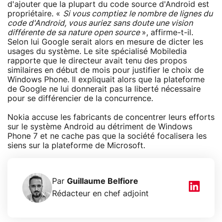
d'ajouter que la plupart du code source d'Android est
propriétaire. «
Si vous comptiez le nombre de lignes du
code d'Android, vous auriez sans doute une vision
différente de sa nature open source
», affirme-t-il.
Selon lui Google serait alors en mesure de dicter les
usages du système. Le site spécialisé Mobiledia
rapporte que le directeur avait tenu des propos
similaires en début de mois pour justifier le choix de
Windows Phone. Il expliquait alors que la plateforme
de Google ne lui donnerait pas la liberté nécessaire
pour se différencier de la concurrence.
Nokia accuse les fabricants de concentrer leurs efforts
sur le système Android au détriment de Windows
Phone 7 et ne cache pas que la société focalisera les
siens sur la plateforme de Microsoft.
Par
Guillaume Belfiore
Rédacteur en chef adjoint