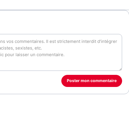
Poster mon commentaire