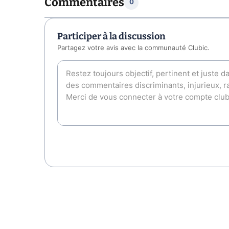
Commentaires
0
Participer à la discussion
Partagez votre avis avec la communauté Clubic.