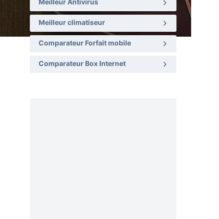
Meilleur Antivirus
Meilleur climatiseur
Comparateur Forfait mobile
Comparateur Box Internet