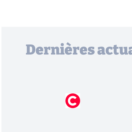
Dernières actua