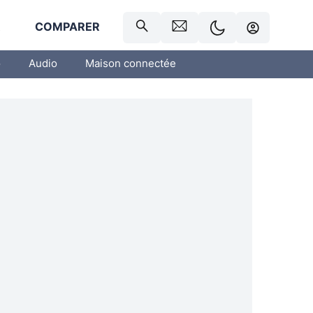
R
COMPARER
o
Audio
Maison connectée