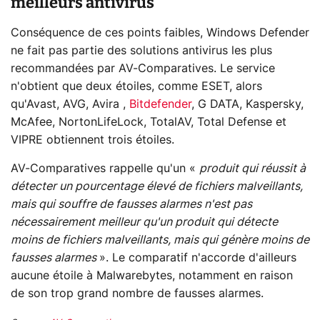
meilleurs antivirus
Conséquence de ces points faibles, Windows Defender
ne fait pas partie des solutions antivirus les plus
recommandées par AV-Comparatives. Le service
n'obtient que deux étoiles, comme ESET, alors
qu'Avast, AVG, Avira ,
Bitdefender
, G DATA, Kaspersky,
McAfee, NortonLifeLock, TotalAV, Total Defense et
VIPRE obtiennent trois étoiles.
AV-Comparatives rappelle qu'un «
produit qui réussit à
détecter un pourcentage élevé de fichiers malveillants,
mais qui souffre de fausses alarmes n'est pas
nécessairement meilleur qu'un produit qui détecte
moins de fichiers malveillants, mais qui génère moins de
fausses alarmes
». Le comparatif n'accorde d'ailleurs
aucune étoile à Malwarebytes, notamment en raison
de son trop grand nombre de fausses alarmes.