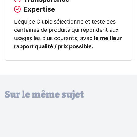
Expertise
L'équipe Clubic sélectionne et teste des
centaines de produits qui répondent aux
usages les plus courants, avec
le meilleur
rapport qualité / prix possible.
Sur le même sujet