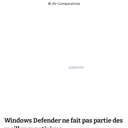
© AV-Comparatives
Windows Defender ne fait pas partie des