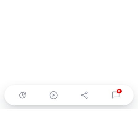
0
Abonnez-vous à notre newsletter !