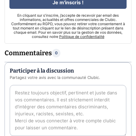
Je m'inscris !
En cliquant sur s'inscrire, j’accepte de recevoir par email des
informations, actualités et offres commerciales de Clubic.
Conformément au RGPD, vous pouvez retirer votre consentement à
tout moment en cliquant sur le lien de désinscription présent dans
chaque email. Pour en savoir plus sur la gestion de vos données,
consultez notre
Politique de confidentialité
Commentaires
0
Participer à la discussion
Partagez votre avis avec la communauté Clubic.