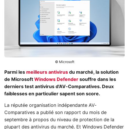
© Microsoft
Parmi les
meilleurs antivirus
du marché, la solution
de Microsoft
Windows Defender
souffre dans les
derniers test antivirus d'AV-Comparatives. Deux
faiblesses en particulier sapent son score.
La réputée organisation indépendante AV-
Comparatives a publié son rapport du mois de
septembre à propos du niveau de protection de la
plupart des antivirus du marché. Et Windows Defender