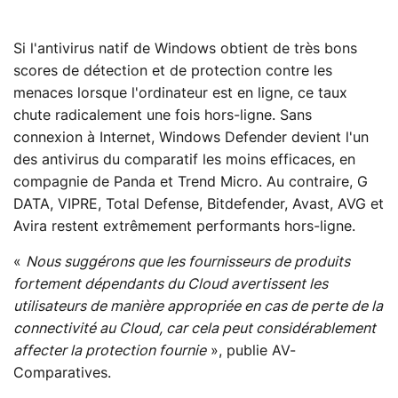
Si l'antivirus natif de Windows obtient de très bons
scores de détection et de protection contre les
menaces lorsque l'ordinateur est en ligne, ce taux
chute radicalement une fois hors-ligne. Sans
connexion à Internet, Windows Defender devient l'un
des antivirus du comparatif les moins efficaces, en
compagnie de Panda et Trend Micro. Au contraire, G
DATA, VIPRE, Total Defense, Bitdefender, Avast, AVG et
Avira restent extrêmement performants hors-ligne.
«
Nous suggérons que les fournisseurs de produits
fortement dépendants du Cloud avertissent les
utilisateurs de manière appropriée en cas de perte de la
connectivité au Cloud, car cela peut considérablement
affecter la protection fournie
», publie AV-
Comparatives.