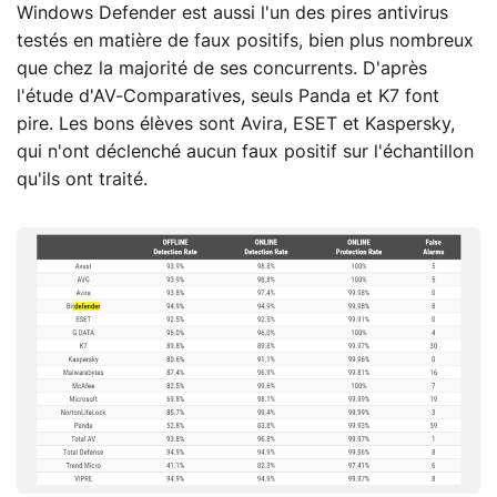
Windows Defender est aussi l'un des pires antivirus
testés en matière de faux positifs, bien plus nombreux
que chez la majorité de ses concurrents. D'après
l'étude d'AV-Comparatives, seuls Panda et K7 font
pire. Les bons élèves sont Avira, ESET et Kaspersky,
qui n'ont déclenché aucun faux positif sur l'échantillon
qu'ils ont traité.