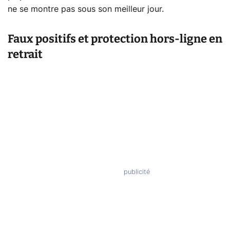
ne se montre pas sous son meilleur jour.
Faux positifs et protection hors-ligne en
retrait