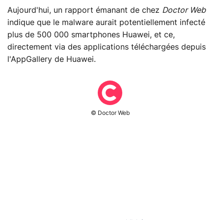
Aujourd'hui, un rapport émanant de chez
Doctor Web
indique que le malware aurait potentiellement infecté
plus de 500 000 smartphones Huawei, et ce,
directement via des applications téléchargées depuis
l'AppGallery de Huawei.
© Doctor Web