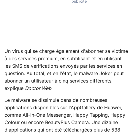
Un virus qui se charge également d'abonner sa victime
à des services premium, en subtilisant et en utilisant
les SMS de vérifications envoyés par les services en
question. Au total, et en l'état, le malware Joker peut
abonner un utilisateur à cinq services différents,
explique
Doctor Web
.
Le malware se dissimule dans de nombreuses
applications disponibles sur l'AppGallery de Huawei,
comme All-in-One Messenger, Happy Tapping, Happy
Colour ou encore BeautyPlus Camera. Une dizaine
d'applications qui ont été téléchargées plus de 538