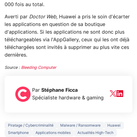
000 fois au total.
Averti par
Doctor Web
, Huawei a pris le soin d'écarter
les applications en question de sa boutique
d'applications. Si les applications ne sont donc plus
téléchargeables via l'AppGallery, ceux qui les ont déjà
téléchargées sont invités à supprimer au plus vite ces
dernières.
Source :
Bleeding Computer
Par
Stéphane Ficca
Spécialiste hardware & gaming
Piratage / Cybercriminalité
Malware / Ransomware
Huawei
Smartphone
Applications mobiles
Actualités High-Tech