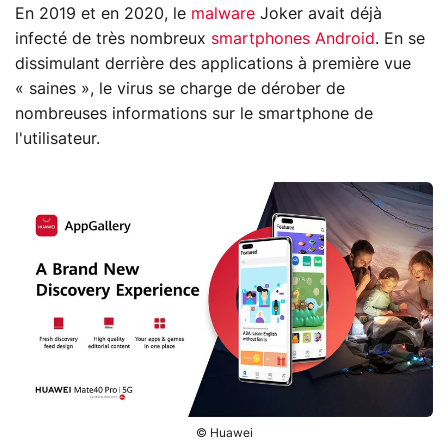
En 2019 et en 2020, le
malware
Joker avait déjà
infecté de très nombreux
smartphones Android
. En se
dissimulant derrière des applications à première vue
« saines », le virus se charge de dérober de
nombreuses informations sur le smartphone de
l'utilisateur.
© Huawei