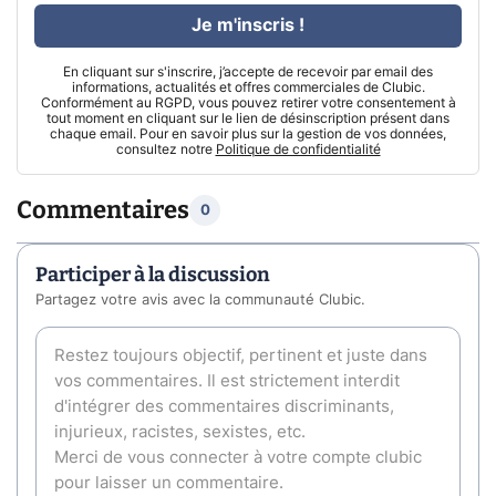
Je m'inscris !
En cliquant sur s'inscrire, j’accepte de recevoir par email des
informations, actualités et offres commerciales de Clubic.
Conformément au RGPD, vous pouvez retirer votre consentement à
tout moment en cliquant sur le lien de désinscription présent dans
chaque email. Pour en savoir plus sur la gestion de vos données,
consultez notre
Politique de confidentialité
Commentaires
0
Participer à la discussion
Partagez votre avis avec la communauté Clubic.