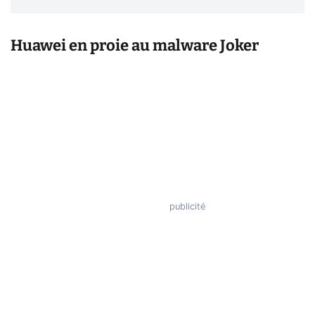
Huawei en proie au malware Joker