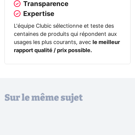
Transparence
Expertise
L'équipe Clubic sélectionne et teste des
centaines de produits qui répondent aux
usages les plus courants, avec
le meilleur
rapport qualité / prix possible.
Sur le même sujet