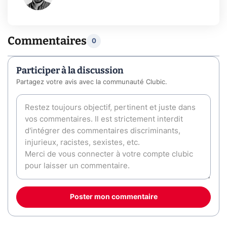
Commentaires
0
Participer à la discussion
Partagez votre avis avec la communauté Clubic.
Poster mon commentaire