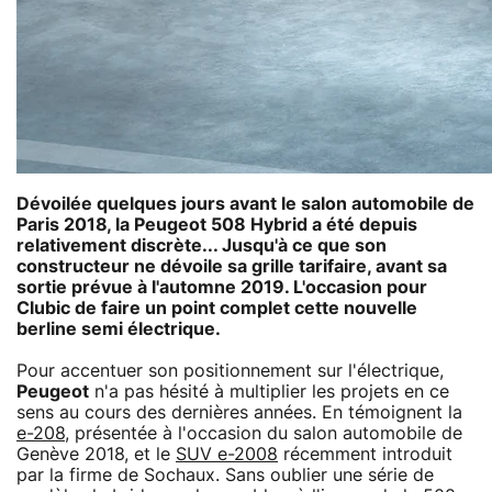
Dévoilée quelques jours avant le salon automobile de
Paris 2018, la Peugeot 508 Hybrid a été depuis
relativement discrète... Jusqu'à ce que son
constructeur ne dévoile sa grille tarifaire, avant sa
sortie prévue à l'automne 2019. L'occasion pour
Clubic de faire un point complet cette nouvelle
berline semi électrique.
Pour accentuer son positionnement sur l'électrique,
Peugeot
n'a pas hésité à multiplier les projets en ce
sens au cours des dernières années. En témoignent la
e-208
, présentée à l'occasion du salon automobile de
Genève 2018, et le
SUV e-2008
récemment introduit
par la firme de Sochaux. Sans oublier une série de