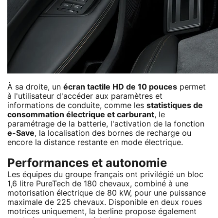
À sa droite, un
écran tactile HD de 10 pouces
permet
à l'utilisateur d'accéder aux paramètres et
informations de conduite, comme les
statistiques de
consommation électrique et carburant
, le
paramétrage de la batterie, l'activation de la fonction
e-Save
, la localisation des bornes de recharge ou
encore la distance restante en mode électrique.
Performances et autonomie
Les équipes du groupe français ont privilégié un bloc
1,6 litre PureTech de 180 chevaux, combiné à une
motorisation électrique de 80 kW, pour une puissance
maximale de 225 chevaux. Disponible en deux roues
motrices uniquement, la berline propose également