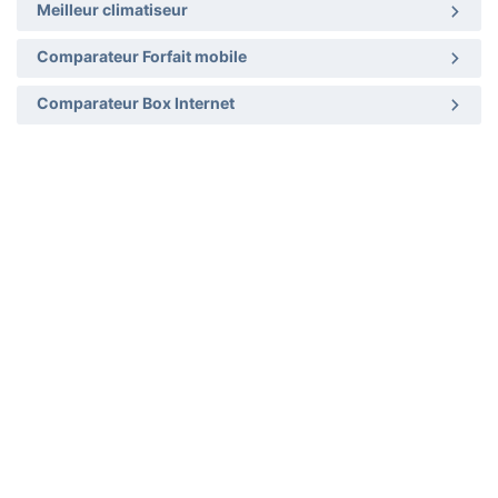
Meilleur climatiseur
Comparateur Forfait mobile
Comparateur Box Internet