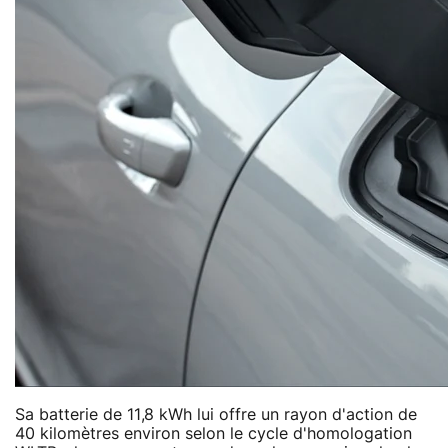
Sa batterie de 11,8 kWh lui offre un rayon d'action de
40 kilomètres environ selon le cycle d'homologation