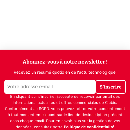
Abonnez-vous à notre newsletter !
Recevez un résumé quotidien de l'actu technologique.
S'inscrire
En cliquant sur s'inscrire, j’accepte de recevoir par email des
informations, actualités et offres commerciales de Clubic.
Conformément au RGPD, vous pouvez retirer votre consentement
à tout moment en cliquant sur le lien de désinscription présent
dans chaque email. Pour en savoir plus sur la gestion de vos
données, consultez notre
Politique de confidentialité