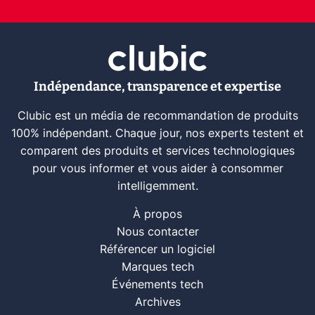
Indépendance, transparence et expertise
Clubic est un média de recommandation de produits
100% indépendant. Chaque jour, nos experts testent et
comparent des produits et services technologiques
pour vous informer et vous aider à consommer
intelligemment.
À propos
Nous contacter
Référencer un logiciel
Marques tech
Événements tech
Archives