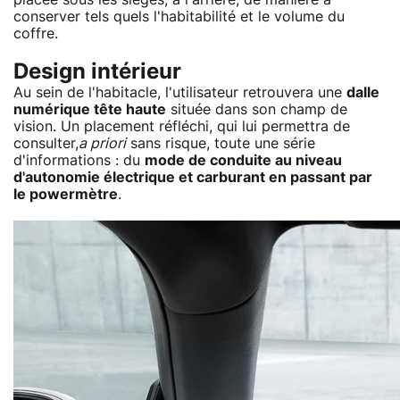
conserver tels quels l'habitabilité et le volume du
coffre.
Design intérieur
Au sein de l'habitacle, l'utilisateur retrouvera une
dalle
numérique tête haute
située dans son champ de
vision. Un placement réfléchi, qui lui permettra de
consulter,
a priori
sans risque, toute une série
d'informations : du
mode de conduite au niveau
d'autonomie électrique et carburant en passant par
le powermètre
.