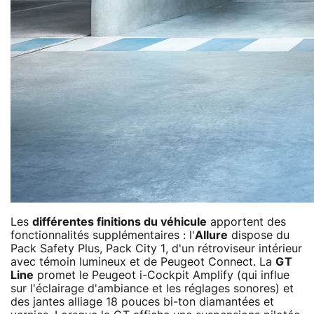
Les
différentes finitions du véhicule
apportent des
fonctionnalités supplémentaires : l'
Allure
dispose du
Pack Safety Plus, Pack City 1, d'un rétroviseur intérieur
avec témoin lumineux et de Peugeot Connect. La
GT
Line
promet le Peugeot i-Cockpit Amplify (qui influe
sur l'éclairage d'ambiance et les réglages sonores) et
des jantes alliage 18 pouces bi-ton diamantées et