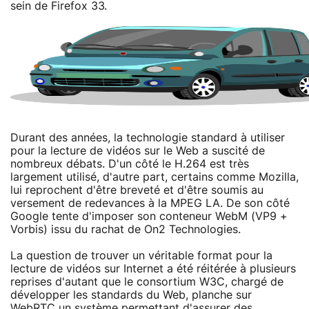
sein de Firefox 33.
Durant des années, la technologie standard à utiliser
pour la lecture de vidéos sur le Web a suscité de
nombreux débats. D'un côté le H.264 est très
largement utilisé, d'autre part, certains comme Mozilla,
lui reprochent d'être breveté et d'être soumis au
versement de redevances à la MPEG LA. De son côté
Google tente d'imposer son conteneur WebM (VP9 +
Vorbis) issu du rachat de On2 Technologies.
La question de trouver un véritable format pour la
lecture de vidéos sur Internet a été réitérée à plusieurs
reprises d'autant que le consortium W3C, chargé de
développer les standards du Web, planche sur
WebRTC un système permettant d'assurer des