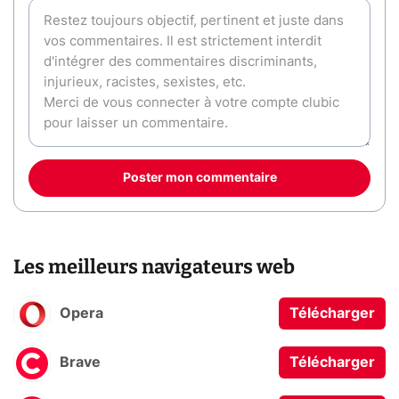
Poster mon commentaire
Les meilleurs navigateurs web
Opera
Télécharger
Brave
Télécharger