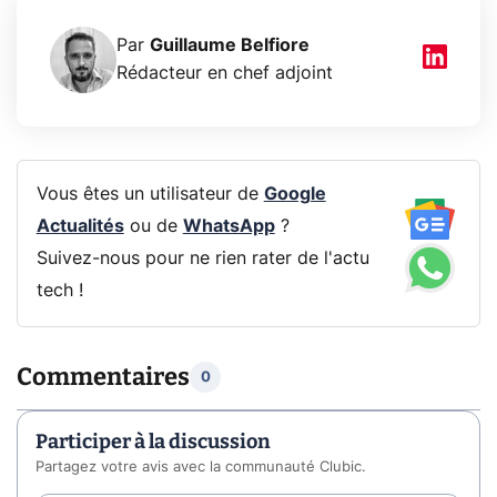
Par
Guillaume Belfiore
Rédacteur en chef adjoint
Vous êtes un utilisateur de
Google
Actualités
ou de
WhatsApp
?
Suivez-nous pour ne rien rater de l'actu
tech !
Commentaires
0
Participer à la discussion
Partagez votre avis avec la communauté Clubic.