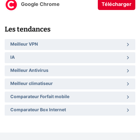
Google Chrome
Télécharger
Les tendances
Meilleur VPN
IA
Meilleur Antivirus
Meilleur climatiseur
Comparateur Forfait mobile
Comparateur Box Internet