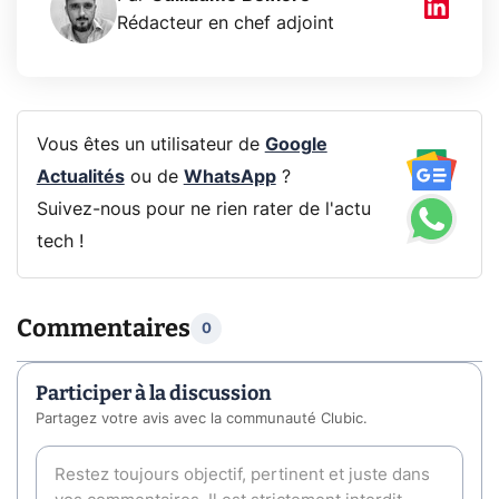
Rédacteur en chef adjoint
Vous êtes un utilisateur de
Google
Actualités
ou de
WhatsApp
?
Suivez-nous pour ne rien rater de l'actu
tech !
Commentaires
0
Participer à la discussion
Partagez votre avis avec la communauté Clubic.