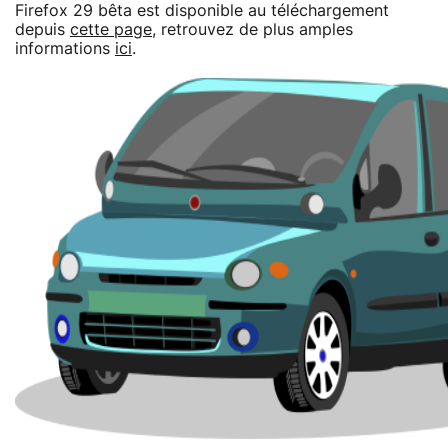
Firefox 29 bêta est disponible au téléchargement
depuis
cette page
, retrouvez de plus amples
informations
ici
.