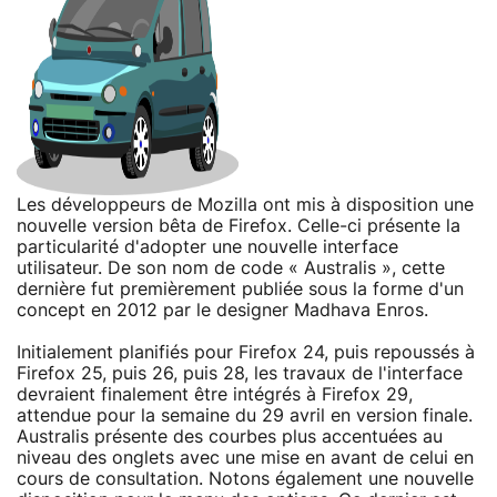
Les développeurs de Mozilla ont mis à disposition une
nouvelle version bêta de Firefox. Celle-ci présente la
particularité d'adopter une nouvelle interface
utilisateur. De son nom de code « Australis », cette
dernière fut premièrement publiée sous la forme d'un
concept en 2012 par le designer Madhava Enros.
Initialement planifiés pour Firefox 24, puis repoussés à
Firefox 25, puis 26, puis 28, les travaux de l'interface
devraient finalement être intégrés à Firefox 29,
attendue pour la semaine du 29 avril en version finale.
Australis présente des courbes plus accentuées au
niveau des onglets avec une mise en avant de celui en
cours de consultation. Notons également une nouvelle