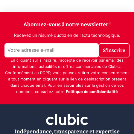
Abonnez-vous à notre newsletter !
Recevez un résumé quotidien de l'actu technologique.
S'inscrire
En cliquant sur s'inscrire, j’accepte de recevoir par email des
informations, actualités et offres commerciales de Clubic.
Conformément au RGPD, vous pouvez retirer votre consentement
à tout moment en cliquant sur le lien de désinscription présent
dans chaque email. Pour en savoir plus sur la gestion de vos
données, consultez notre
Politique de confidentialité
Indépendance, transparence et expertise