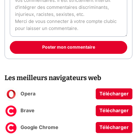
Poster mon commentaire
Les meilleurs navigateurs web
Opera
Télécharger
Brave
Télécharger
Google Chrome
Télécharger