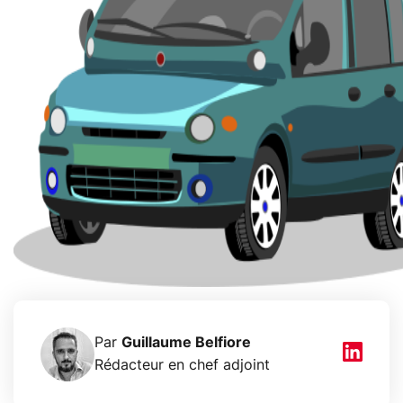
Par
Guillaume Belfiore
Rédacteur en chef adjoint