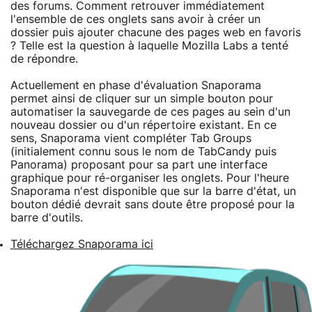
des forums. Comment retrouver immédiatement
l'ensemble de ces onglets sans avoir à créer un
dossier puis ajouter chacune des pages web en favoris
? Telle est la question à laquelle Mozilla Labs a tenté
de répondre.
Actuellement en phase d'évaluation Snaporama
permet ainsi de cliquer sur un simple bouton pour
automatiser la sauvegarde de ces pages au sein d'un
nouveau dossier ou d'un répertoire existant. En ce
sens, Snaporama vient compléter Tab Groups
(initialement connu sous le nom de TabCandy puis
Panorama) proposant pour sa part une interface
graphique pour ré-organiser les onglets. Pour l'heure
Snaporama n'est disponible que sur la barre d'état, un
bouton dédié devrait sans doute être proposé pour la
barre d'outils.
Téléchargez Snaporama ici