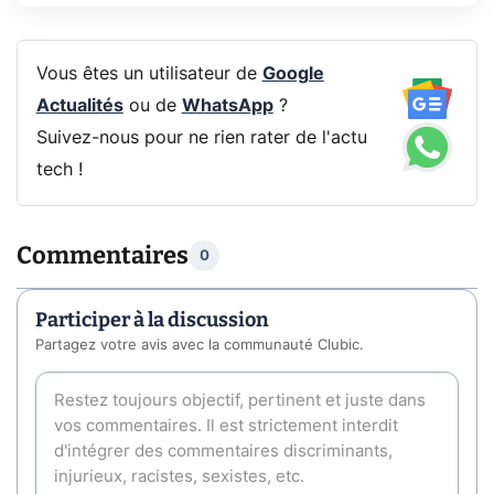
Vous êtes un utilisateur de
Google
Actualités
ou de
WhatsApp
?
Suivez-nous pour ne rien rater de l'actu
tech !
Commentaires
0
Participer à la discussion
Partagez votre avis avec la communauté Clubic.