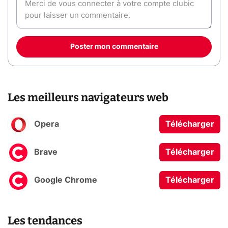
Poster mon commentaire
Les meilleurs navigateurs web
Opera
Télécharger
Brave
Télécharger
Google Chrome
Télécharger
Les tendances