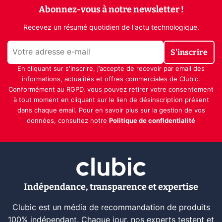
Abonnez-vous à notre newsletter !
Recevez un résumé quotidien de l'actu technologique.
S'inscrire
En cliquant sur s'inscrire, j’accepte de recevoir par email des
informations, actualités et offres commerciales de Clubic.
Conformément au RGPD, vous pouvez retirer votre consentement
à tout moment en cliquant sur le lien de désinscription présent
dans chaque email. Pour en savoir plus sur la gestion de vos
données, consultez notre
Politique de confidentialité
Indépendance, transparence et expertise
Clubic est un média de recommandation de produits
100% indépendant. Chaque jour, nos experts testent et