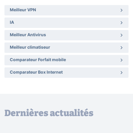
Meilleur VPN
IA
Meilleur Antivirus
Meilleur climatiseur
Comparateur Forfait mobile
Comparateur Box Internet
Dernières actualités