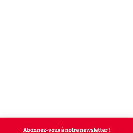
Abonnez-vous à notre newsletter !