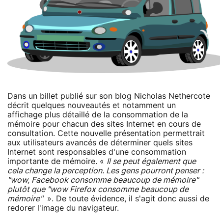
Dans un billet publié sur son blog Nicholas Nethercote
décrit quelques nouveautés et notamment un
affichage plus détaillé de la consommation de la
mémoire pour chacun des sites Internet en cours de
consultation. Cette nouvelle présentation permettrait
aux utilisateurs avancés de déterminer quels sites
Internet sont responsables d'une consommation
importante de mémoire. «
Il se peut également que
cela change la perception. Les gens pourront penser :
"wow, Facebook consomme beaucoup de mémoire"
plutôt que "wow Firefox consomme beaucoup de
mémoire"
». De toute évidence, il s'agit donc aussi de
redorer l'image du navigateur.