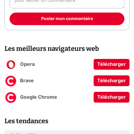
Poster mon commentaire
Les meilleurs navigateurs web
Opera
Télécharger
Brave
Télécharger
Google Chrome
Télécharger
Les tendances