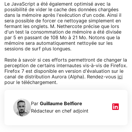
Le JavaScript a été également optimisé avec la
possibilité de vider le cache des données chargées
dans la mémoire après l'exécution d'un code. Ainsi il
sera possible de forcer ce nettoyage simplement en
fermant les onglets. M. Nethercote précise que lors
d'un test la consommation de mémoire a été divisée
par 5 en passant de 108 Mo à 21 Mo. Notons que la
mémoire sera automatiquement nettoyée sur les
sessions de surf plus longues.
Reste à savoir si ces efforts permettront de changer la
perception de certains internautes vis-à-vis de Firefox.
Firefox 7 est disponible en version d'évaluation sur le
canal de distribution Aurora (Alpha). Rendez-vous
ici
pour le téléchargement.
Par
Guillaume Belfiore
Rédacteur en chef adjoint