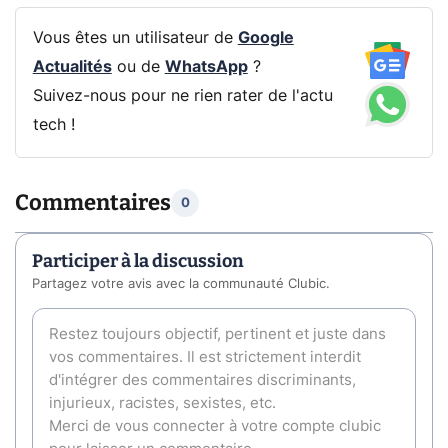
Vous êtes un utilisateur de
Google
Actualités
ou de
WhatsApp
?
Suivez-nous pour ne rien rater de l'actu
tech !
Commentaires
0
Participer à la discussion
Partagez votre avis avec la communauté Clubic.