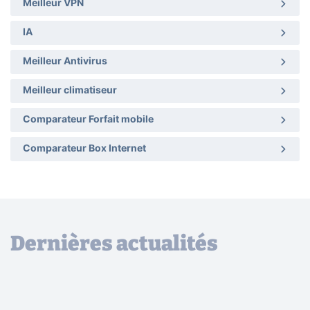
Meilleur VPN
IA
Meilleur Antivirus
Meilleur climatiseur
Comparateur Forfait mobile
Comparateur Box Internet
Dernières actualités