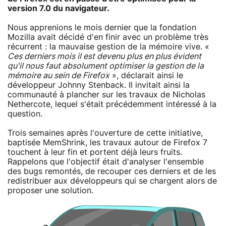
version 7.0 du navigateur.
Nous apprenions le mois dernier que la fondation
Mozilla avait décidé d'en finir avec un problème très
récurrent : la mauvaise gestion de la mémoire vive. «
Ces derniers mois il est devenu plus en plus évident
qu'il nous faut absolument optimiser la gestion de la
mémoire au sein de Firefox
», déclarait ainsi le
développeur Johnny Stenback. Il invitait ainsi la
communauté à plancher sur les travaux de Nicholas
Nethercote, lequel s'était précédemment intéressé à la
question.
Trois semaines après l'ouverture de cette initiative,
baptisée MemShrink, les travaux autour de Firefox 7
touchent à leur fin et portent déjà leurs fruits.
Rappelons que l'objectif était d'analyser l'ensemble
des bugs remontés, de recouper ces derniers et de les
redistribuer aux développeurs qui se chargent alors de
proposer une solution.