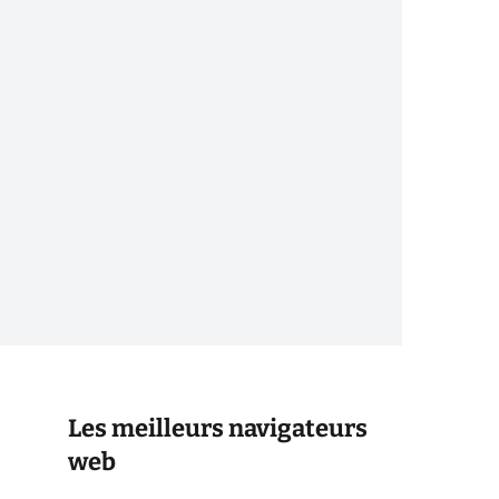
Les meilleurs navigateurs
web