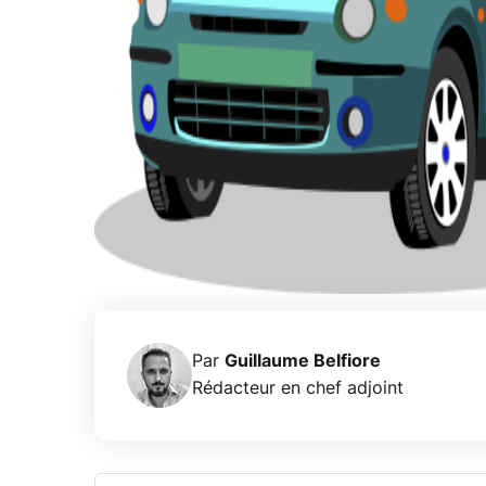
Par
Guillaume Belfiore
Rédacteur en chef adjoint