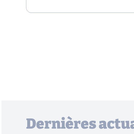
Dernières actua