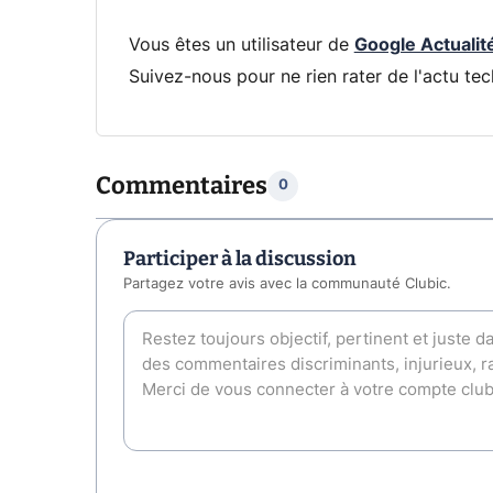
Vous êtes un utilisateur de
Google Actualit
Suivez-nous pour ne rien rater de l'actu tec
Commentaires
0
Participer à la discussion
Partagez votre avis avec la communauté Clubic.