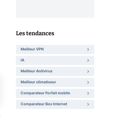
Les tendances
Meilleur VPN
IA
Meilleur Antivirus
Meilleur climatiseur
Comparateur Forfait mobile
Comparateur Box Internet