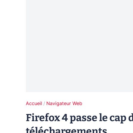
Accueil
Navigateur Web
Firefox 4 passe le cap 
téléchargements