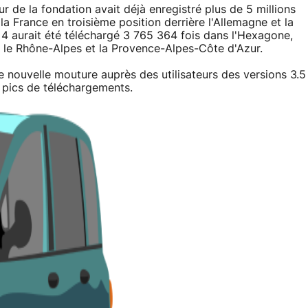
ur de la fondation avait déjà enregistré plus de 5 millions
 France en troisième position derrière l'Allemagne et la
x 4 aurait été téléchargé 3 765 364 fois dans l'Hexagone,
ce, le Rhône-Alpes et la Provence-Alpes-Côte d'Azur.
 nouvelle mouture auprès des utilisateurs des versions 3.5
 pics de téléchargements.