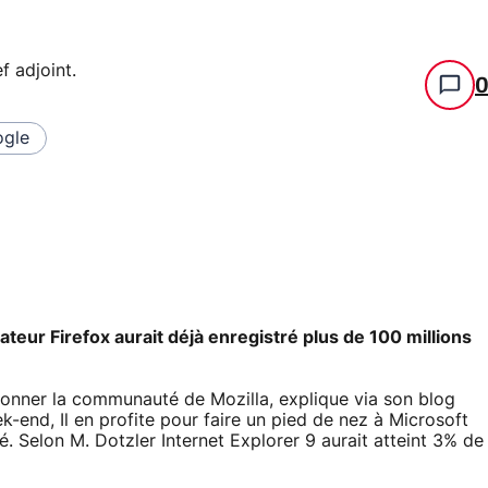
f adjoint
.
gle
ateur Firefox aurait déjà enregistré plus de 100 millions
donner la communauté de Mozilla, explique via son blog
-end, Il en profite pour faire un pied de nez à Microsoft
é. Selon M. Dotzler Internet Explorer 9 aurait atteint 3% de