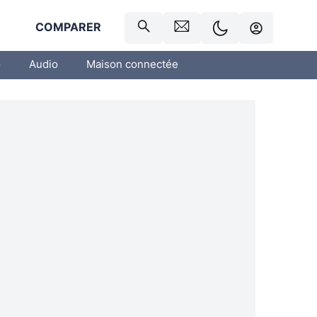
R
COMPARER
o
Audio
Maison connectée