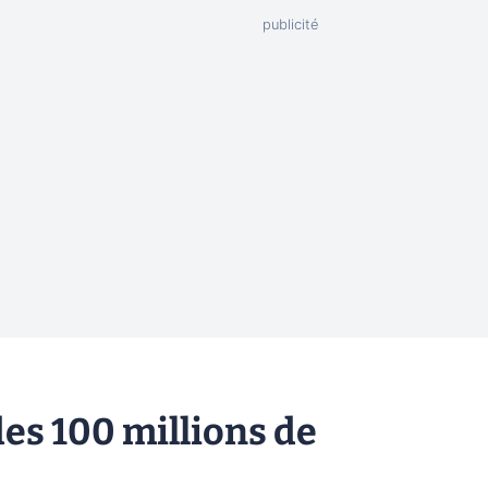
des 100 millions de