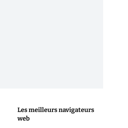
Les meilleurs navigateurs
web