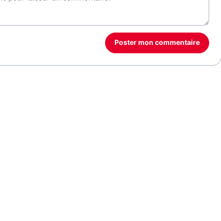
Poster mon commentaire