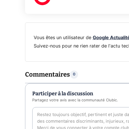
Vous êtes un utilisateur de
Google Actualit
Suivez-nous pour ne rien rater de l'actu tec
Commentaires
0
Participer à la discussion
Partagez votre avis avec la communauté Clubic.