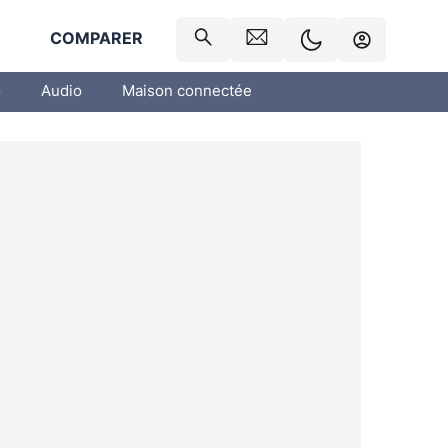
R
COMPARER
o
Audio
Maison connectée