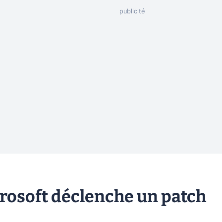
crosoft déclenche un patch