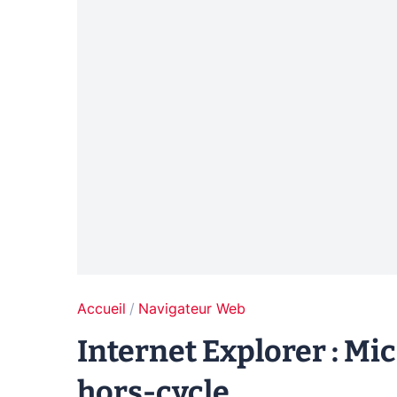
Accueil
Navigateur Web
Internet Explorer : Mi
hors-cycle