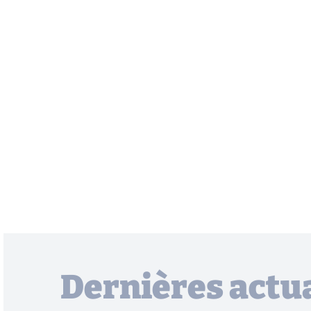
Dernières actua