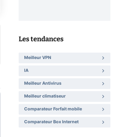
Les tendances
Meilleur VPN
IA
Meilleur Antivirus
Meilleur climatiseur
Comparateur Forfait mobile
Comparateur Box Internet