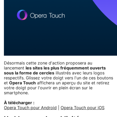
Désormais cette zone d'action proposera au
lancement
les sites les plus fréquemment ouverts
sous la forme de cercles
illustrés avec leurs logos
respectifs. Glissez votre doigt vers l'un de ces boutons
et
Opera Touch
affichera un aperçu du site et retirez
votre doigt pour l'ouvrir en plein écran sur le
smartphone.
À télécharger :
Opera Touch pour Android
|
Opera Touch pour iOS