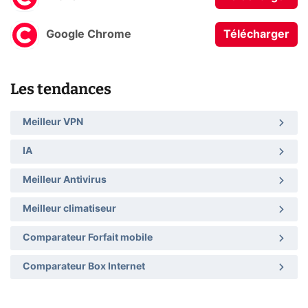
Google Chrome
Télécharger
Les tendances
Meilleur VPN
IA
Meilleur Antivirus
Meilleur climatiseur
Comparateur Forfait mobile
Comparateur Box Internet