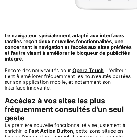
Le navigateur spécialement adapté aux interfaces
tactiles reçoit deux nouvelles fonctionnalités, une
concernant la navigation et l'accès aux sites préférés
et l'autre visant à améliorer le bloqueur de publicités
intégré.
Encore des nouveautés pour
Opera Touch
. L'éditeur
tient à améliorer fréquemment les nouveautés portées
sur son application mobile, et notamment son
interface innovante.
Accédez à vos sites les plus
fréquemment consultés d'un seul
geste
La première nouvelle fonctionnalité vise justement à
enrichir le
Fast Action Button
, cette zone située en
bas de l'écran et qui permet d'accéder aux onglets