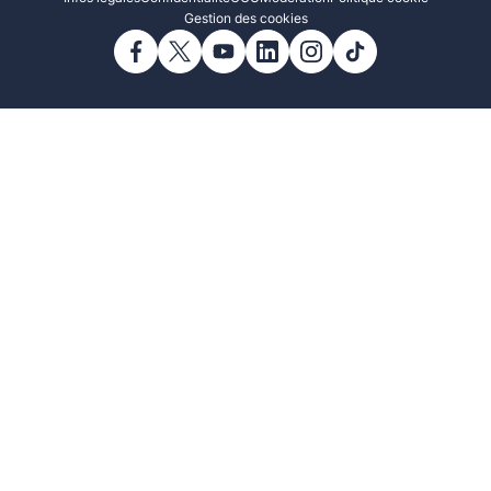
Gestion des cookies