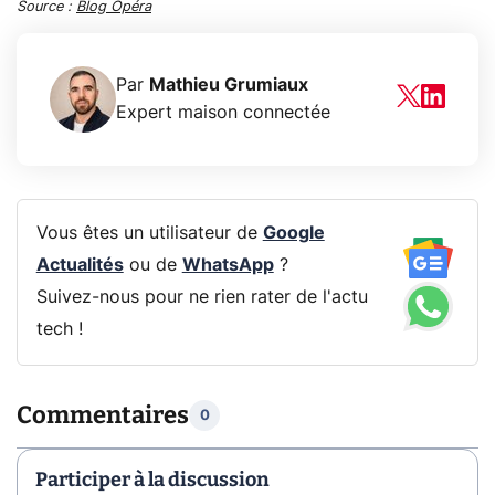
Source :
Blog Opéra
Par
Mathieu Grumiaux
Expert maison connectée
Vous êtes un utilisateur de
Google
Actualités
ou de
WhatsApp
?
Suivez-nous pour ne rien rater de l'actu
tech !
Commentaires
0
Participer à la discussion