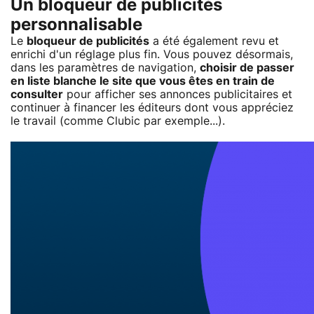
Un bloqueur de publicités
personnalisable
Le
bloqueur de publicités
a été également revu et
enrichi d'un réglage plus fin. Vous pouvez désormais,
dans les paramètres de navigation,
choisir de passer
en liste blanche le site que vous êtes en train de
consulter
pour afficher ses annonces publicitaires et
continuer à financer les éditeurs dont vous appréciez
le travail (comme Clubic par exemple...).