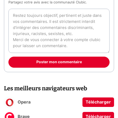
Partagez votre avis avec la communauté Clubic.
Poster mon commentaire
Les meilleurs navigateurs web
Opera
Télécharger
Brave
Télécharger