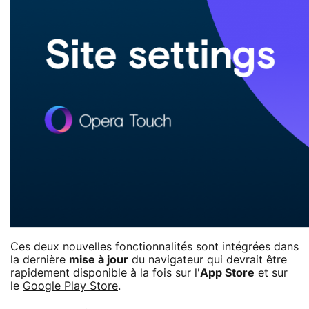
Ces deux nouvelles fonctionnalités sont intégrées dans
la dernière
mise à jour
du navigateur qui devrait être
rapidement disponible à la fois sur l'
App Store
et sur
le
Google Play Store
.