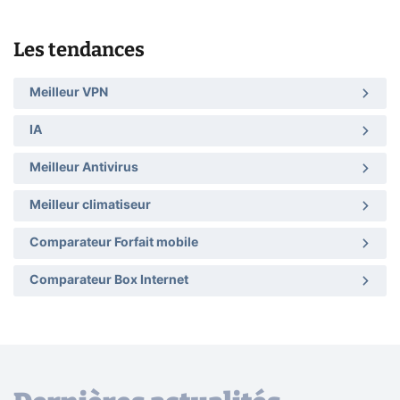
Les tendances
Meilleur VPN
IA
Meilleur Antivirus
Meilleur climatiseur
Comparateur Forfait mobile
Comparateur Box Internet