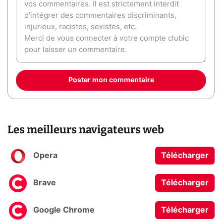
Poster mon commentaire
Les meilleurs navigateurs web
Opera
Télécharger
Brave
Télécharger
Google Chrome
Télécharger