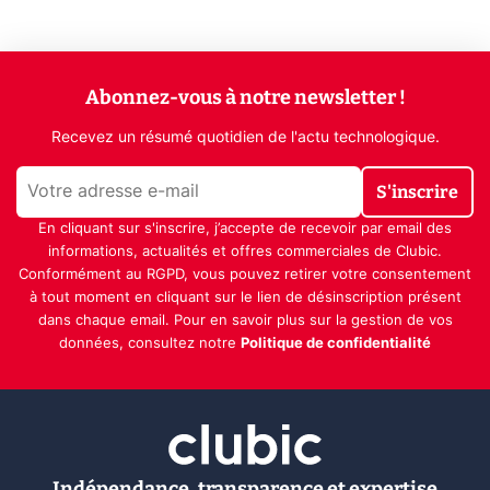
Abonnez-vous à notre newsletter !
Recevez un résumé quotidien de l'actu technologique.
S'inscrire
En cliquant sur s'inscrire, j’accepte de recevoir par email des
informations, actualités et offres commerciales de Clubic.
Conformément au RGPD, vous pouvez retirer votre consentement
à tout moment en cliquant sur le lien de désinscription présent
dans chaque email. Pour en savoir plus sur la gestion de vos
données, consultez notre
Politique de confidentialité
Indépendance, transparence et expertise