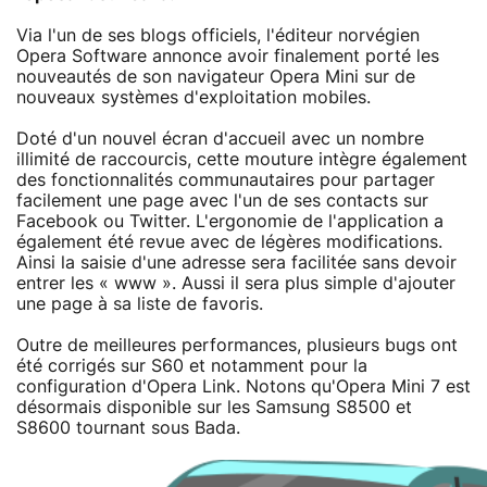
Via l'un de ses blogs officiels, l'éditeur norvégien
Opera Software annonce avoir finalement porté les
nouveautés de son navigateur Opera Mini sur de
nouveaux systèmes d'exploitation mobiles.
Doté d'un nouvel écran d'accueil avec un nombre
illimité de raccourcis, cette mouture intègre également
des fonctionnalités communautaires pour partager
facilement une page avec l'un de ses contacts sur
Facebook ou Twitter. L'ergonomie de l'application a
également été revue avec de légères modifications.
Ainsi la saisie d'une adresse sera facilitée sans devoir
entrer les « www ». Aussi il sera plus simple d'ajouter
une page à sa liste de favoris.
Outre de meilleures performances, plusieurs bugs ont
été corrigés sur S60 et notamment pour la
configuration d'Opera Link. Notons qu'Opera Mini 7 est
désormais disponible sur les Samsung S8500 et
S8600 tournant sous Bada.