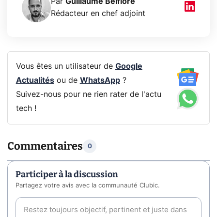
Par
Guillaume Belfiore
Rédacteur en chef adjoint
Vous êtes un utilisateur de
Google
Actualités
ou de
WhatsApp
?
Suivez-nous pour ne rien rater de l'actu
tech !
Commentaires
0
Participer à la discussion
Partagez votre avis avec la communauté Clubic.