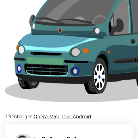
Télécharger
Opera Mini pour Android
.