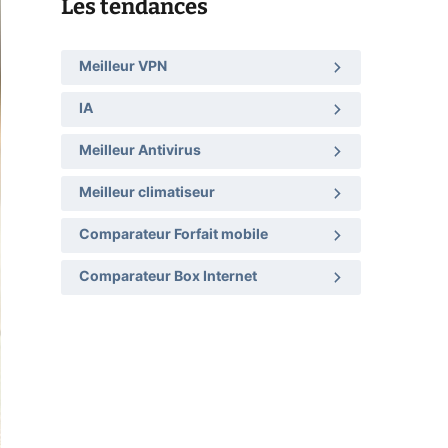
Les tendances
Meilleur VPN
IA
Meilleur Antivirus
Meilleur climatiseur
Comparateur Forfait mobile
Comparateur Box Internet