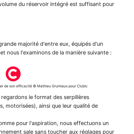
 volume du réservoir intégré est suffisant pour
 grande majorité d'entre eux, équipés d'un
et nous l'examinons de la manière suivante :
er de son efficacité © Mathieu Grumiaux pour Clubic
s regardons le format des serpillères
, motorisées), ainsi que leur qualité de
omme pour l'aspiration, nous effectuons un
nnement sale sans toucher aux réglages pour