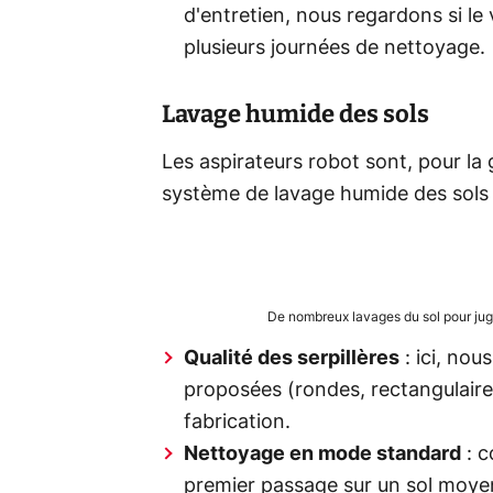
d'entretien, nous regardons si le
plusieurs journées de nettoyage.
Lavage humide des sols
Les aspirateurs robot sont, pour la
système de lavage humide des sols 
De nombreux lavages du sol pour jug
Qualité des serpillères
: ici, nou
proposées (rondes, rectangulaires
fabrication.
Nettoyage en mode standard
: c
premier passage sur un sol moye