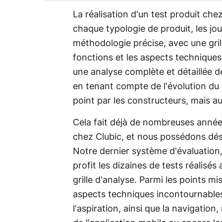
La réalisation d'un test produit che
chaque typologie de produit, les jou
méthodologie précise, avec une grill
fonctions et les aspects techniques 
une analyse complète et détaillée 
en tenant compte de l'évolution du
point par les constructeurs, mais a
Cela fait déjà de nombreuses année
chez Clubic, et nous possédons déso
Notre dernier système d'évaluation,
profit les dizaines de tests réalisés
grille d'analyse. Parmi les points m
aspects techniques incontournables
l'aspiration, ainsi que la navigatio