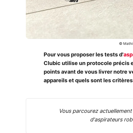
© Mathi
Pour vous proposer les tests d'
asp
Clubic utilise un protocole précis
points avant de vous livrer notre
appareils et quels sont les critère
Vous parcourez actuellement l
d'aspirateurs ro