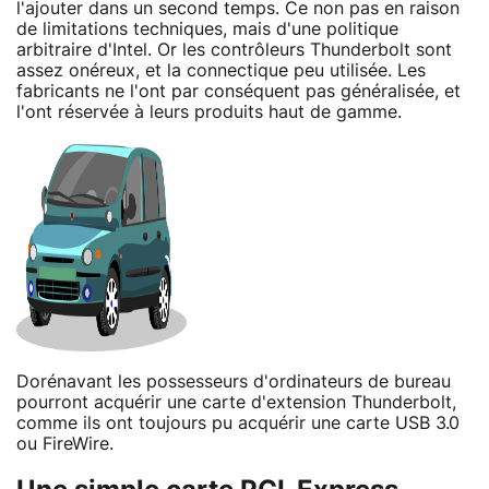
l'ajouter dans un second temps. Ce non pas en raison
de limitations techniques, mais d'une politique
arbitraire d'Intel. Or les contrôleurs Thunderbolt sont
assez onéreux, et la connectique peu utilisée. Les
fabricants ne l'ont par conséquent pas généralisée, et
l'ont réservée à leurs produits haut de gamme.
Dorénavant les possesseurs d'ordinateurs de bureau
pourront acquérir une carte d'extension Thunderbolt,
comme ils ont toujours pu acquérir une carte USB 3.0
ou FireWire.