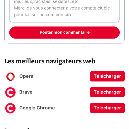
Poster mon commentaire
Les meilleurs navigateurs web
Opera
Télécharger
Brave
Télécharger
Google Chrome
Télécharger