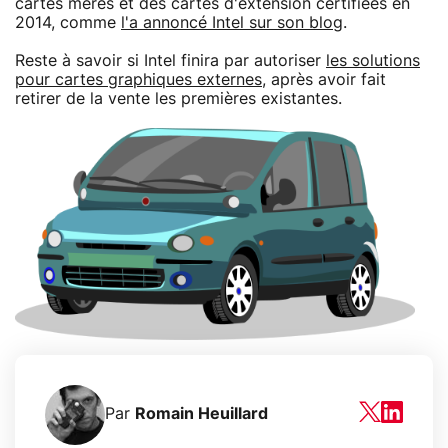
cartes mères et des cartes d'extension certifiées en
2014, comme
l'a annoncé Intel sur son blog
.
Reste à savoir si Intel finira par autoriser
les solutions
pour cartes graphiques externes
, après avoir fait
retirer de la vente les premières existantes.
Par
Romain Heuillard