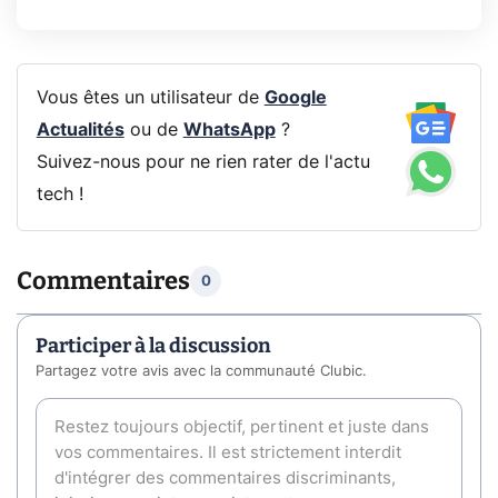
Vous êtes un utilisateur de
Google
Actualités
ou de
WhatsApp
?
Suivez-nous pour ne rien rater de l'actu
tech !
Commentaires
0
Participer à la discussion
Partagez votre avis avec la communauté Clubic.