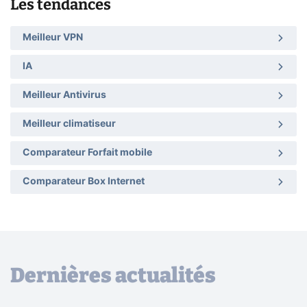
Les tendances
Meilleur VPN
IA
Meilleur Antivirus
Meilleur climatiseur
Comparateur Forfait mobile
Comparateur Box Internet
Dernières actualités