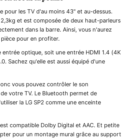
e pour les TV d'au moins 43" et au-dessus.
 2,3kg et est composée de deux haut-parleurs
ectement dans la barre. Ainsi, vous n'aurez
pièce pour en profiter.
ne entrée optique, soit une entrée HDMI 1.4 (4K
0. Sachez qu'elle est aussi équipé d'une
onc vous pouvez contrôler le son
de votre TV. Le Bluetooth permet de
utiliser la LG SP2 comme une enceinte
est compatible Dolby Digital et AAC. Et petite
 opter pour un montage mural grâce au support