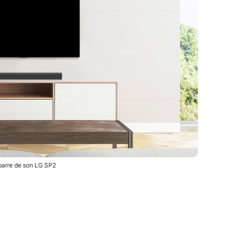
barre de son LG SP2