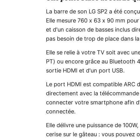
La barre de son LG SP2 a été conçu
Elle mesure 760 x 63 x 90 mm pour
et d'un caisson de basses inclus dir
pas besoin de trop de place dans la 
Elle se relie à votre TV soit avec u
PT) ou encore grâce au Bluetooth 4.
sortie HDMI et d'un port USB.
Le port HDMI est compatible ARC d
directement avec la télécommande 
connecter votre smartphone afin d'
connectée.
Elle délivre une puissance de 100W, 
cerise sur le gâteau : vous pouvez