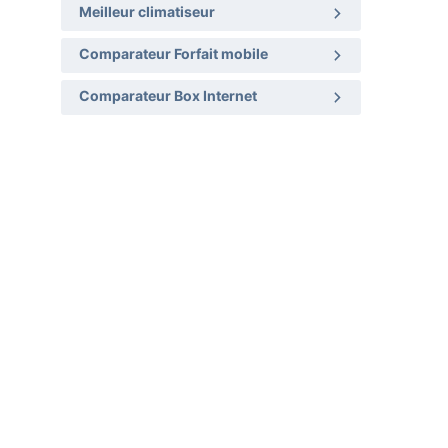
Meilleur climatiseur
Comparateur Forfait mobile
Comparateur Box Internet