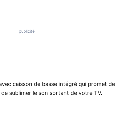
vec caisson de basse intégré qui promet de
de sublimer le son sortant de votre TV.