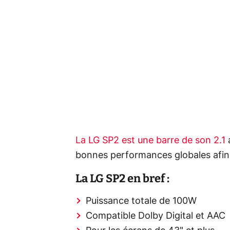
La LG SP2 est une barre de son 2.1
a
bonnes performances globales afin 
La LG SP2 en bref :
Puissance totale de 100W
Compatible Dolby Digital et AAC