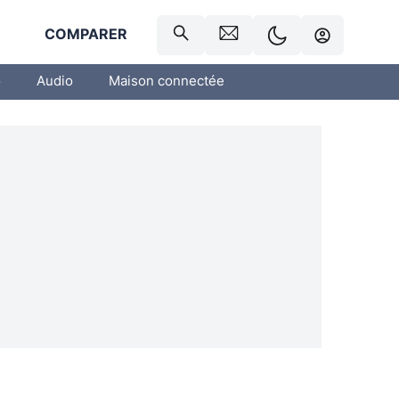
R
COMPARER
o
Audio
Maison connectée