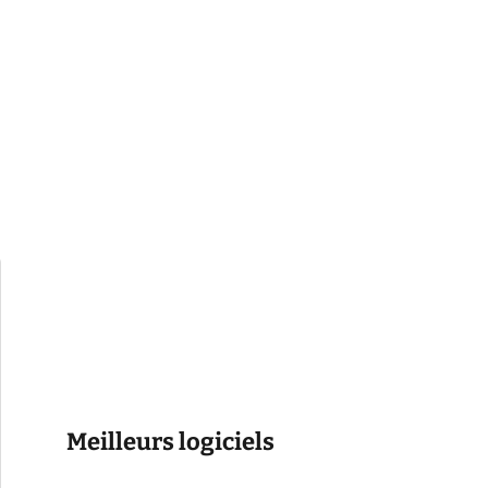
Meilleurs logiciels