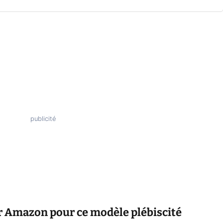
 Amazon pour ce modèle plébiscité