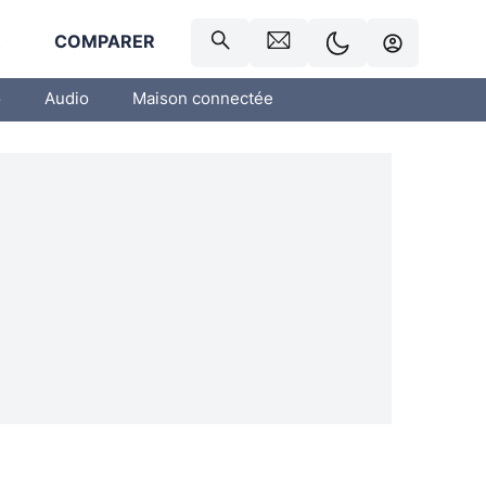
R
COMPARER
o
Audio
Maison connectée