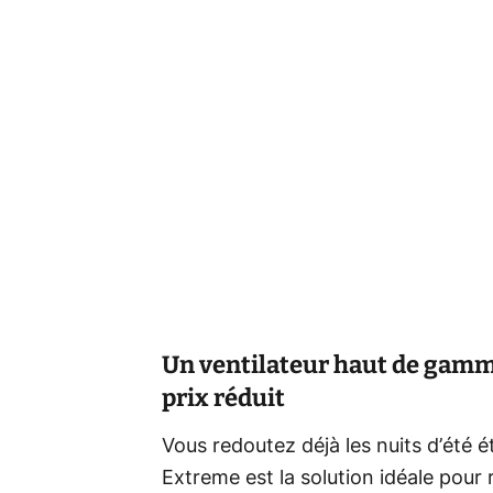
Un ventilateur haut de gamme
prix réduit
Vous redoutez déjà les nuits d’été 
Extreme est la solution idéale pour r