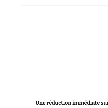
Une réduction immédiate sur