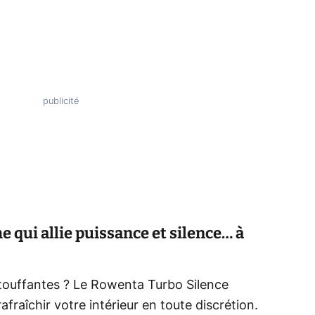
 qui allie puissance et silence… à
étouffantes ? Le Rowenta Turbo Silence
afraîchir votre intérieur en toute discrétion.