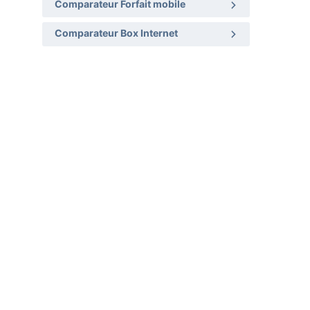
Comparateur Forfait mobile
Comparateur Box Internet