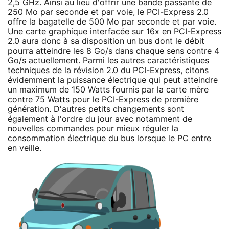
2,5 GHz. Ainsi au lieu d'offrir une bande passante de
250 Mo par seconde et par voie, le PCI-Express 2.0
offre la bagatelle de 500 Mo par seconde et par voie.
Une carte graphique interfacée sur 16x en PCI-Express
2.0 aura donc à sa disposition un bus dont le débit
pourra atteindre les 8 Go/s dans chaque sens contre 4
Go/s actuellement. Parmi les autres caractéristiques
techniques de la révision 2.0 du PCI-Express, citons
évidemment la puissance électrique qui peut atteindre
un maximum de 150 Watts fournis par la carte mère
contre 75 Watts pour le PCI-Express de première
génération. D'autres petits changements sont
également à l'ordre du jour avec notamment de
nouvelles commandes pour mieux réguler la
consommation électrique du bus lorsque le PC entre
en veille.