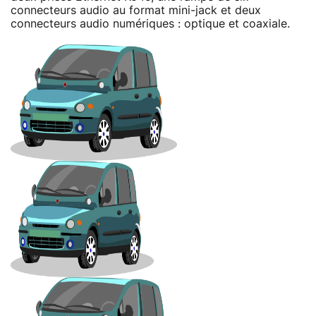
connecteurs audio au format mini-jack et deux
connecteurs audio numériques : optique et coaxiale.