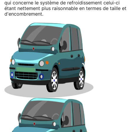
qui concerne le système de refroidissement celui-ci
étant nettement plus raisonnable en termes de taille et
d'encombrement.