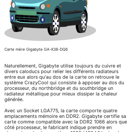
Carte mère Gigabyte GA-X38-DQ6
Naturellement, Gigabyte utilise toujours du cuivre et
divers caloducs pour relier les différents radiateurs
entre eux alors qu'au dos de la carte on retrouve le
système CrazyCool qui consiste à apposer au dos du
processeur, du northbridge et du southbridge un
radiateur métallique pour mieux dissiper la chaleur
générée.
Avec un Socket LGA775, la carte comporte quatre
emplacements mémoire en DDR2. Gigabyte certifie sa
carte comme compatible avec la DDR2 1066 alors que
côté processeur, le fabricant indique prendre en