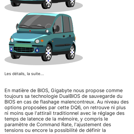
Les détails, la suite...
En matière de BIOS, Gigabyte nous propose comme
toujours sa technologie DualBIOS de sauvegarde du
BIOS en cas de flashage malencontreux. Au niveau des
options proposées par cette DQ6, on retrouve ni plus
ni moins que l'attirail traditionnel avec le réglage des
temps de latence de la mémoire, y compris le
paramètre de Command Rate, l'ajustement des
tensions ou encore la possibilité de définir la