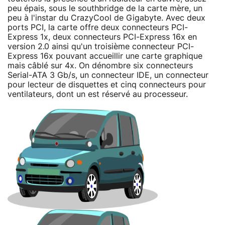
peu épais, sous le southbridge de la carte mère, un
peu à l'instar du CrazyCool de Gigabyte. Avec deux
ports PCI, la carte offre deux connecteurs PCI-
Express 1x, deux connecteurs PCI-Express 16x en
version 2.0 ainsi qu'un troisième connecteur PCI-
Express 16x pouvant accueillir une carte graphique
mais câblé sur 4x. On dénombre six connecteurs
Serial-ATA 3 Gb/s, un connecteur IDE, un connecteur
pour lecteur de disquettes et cinq connecteurs pour
ventilateurs, dont un est réservé au processeur.