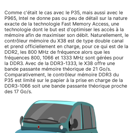
Comme c'était le cas avec le P35, mais aussi avec le
P965, Intel ne donne pas ou peu de détail sur la nature
exacte de la technologie Fast Memory Access, une
technologie dont le but est d'optimiser les accès à la
mémoire afin de maximiser son débit. Naturellement, le
contrôleur mémoire du X38 est de type double canal
et prend officiellement en charge, pour ce qui est de la
DDR2, les 800 MHz de fréquence alors que les
fréquences 800, 1066 et 1333 MHz sont gérées pour
la DDR3. Avec de la DDR3-1333, le X38 offre une
bande passante mémoire théorique de 21 Go/s.
Comparativement, le contrôleur mémoire DDR3 du
P35 est limité sur le papier à la prise en charge de la
DDR3-1066 soit une bande passante théorique proche
des 17 Go/s.