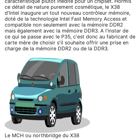
caractéristique plutôt inédite pour un chipset. Hormis
ce détail de nature purement cosmétique, le X38
d'Intel inaugure un tout nouveau contrôleur mémoire,
doté de la technologie Intel Fast Memory Access et
compatible non seulement avec la mémoire DDR2
mais également avec la mémoire DDR3. A l'instar de
ce qui se passe avec le P35, c'est donc au fabricant de
carte mère de choisir s'il souhaite offrir une prise en
charge de la mémoire DDR2 ou de la DDR3.
Le MCH ou northbridge du X38