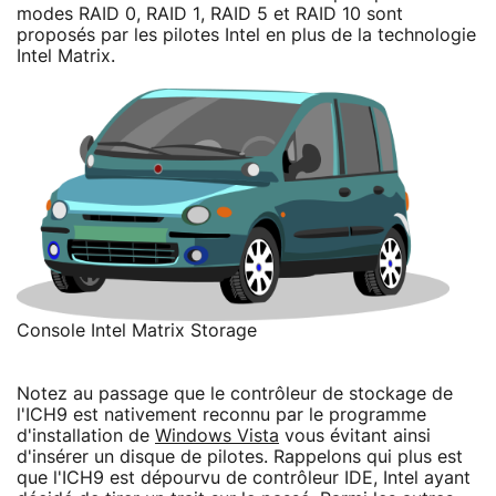
modes RAID 0, RAID 1, RAID 5 et RAID 10 sont
proposés par les pilotes Intel en plus de la technologie
Intel Matrix.
Console Intel Matrix Storage
Notez au passage que le contrôleur de stockage de
l'ICH9 est nativement reconnu par le programme
d'installation de
Windows Vista
vous évitant ainsi
d'insérer un disque de pilotes. Rappelons qui plus est
que l'ICH9 est dépourvu de contrôleur IDE, Intel ayant