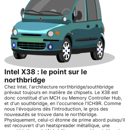
Intel X38 : le point sur le
northbridge
Chez Intel, l'architecture northbridge/southbridge
prévaut toujours en matière de chipsets. Le X38 est
donc constitué d'un MCH ou Memory Controller Hub,
et d'un southbridge, en l'occurrence l'ICH9R. Comme
nous l'évoquions dès l'introduction, le gros des
nouveautés se trouve dans le northbridge.
Physiquement, celui-ci étonne de prime abord puisqu'il
est recouvert d'un heatspreader métallique, une