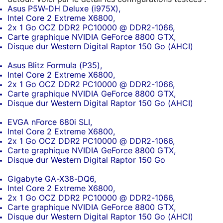
Asus P5W-DH Deluxe (i975X),
Intel Core 2 Extreme X6800,
2x 1 Go OCZ DDR2 PC10000 @ DDR2-1066,
Carte graphique NVIDIA GeForce 8800 GTX,
Disque dur Western Digital Raptor 150 Go (AHCI)
Asus Blitz Formula (P35),
Intel Core 2 Extreme X6800,
2x 1 Go OCZ DDR2 PC10000 @ DDR2-1066,
Carte graphique NVIDIA GeForce 8800 GTX,
Disque dur Western Digital Raptor 150 Go (AHCI)
EVGA nForce 680i SLI,
Intel Core 2 Extreme X6800,
2x 1 Go OCZ DDR2 PC10000 @ DDR2-1066,
Carte graphique NVIDIA GeForce 8800 GTX,
Disque dur Western Digital Raptor 150 Go
Gigabyte GA-X38-DQ6,
Intel Core 2 Extreme X6800,
2x 1 Go OCZ DDR2 PC10000 @ DDR2-1066,
Carte graphique NVIDIA GeForce 8800 GTX,
Disque dur Western Digital Raptor 150 Go (AHCI)