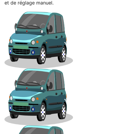
et de réglage manuel.