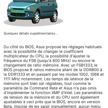
Quelques détails supplémentaires...
Du côté du BIOS, Asus propose les réglages habituels
avec la possibilité de changer le coefficient
multiplicateur du CPU, la possibilité d'ajuster la
fréquence du FSB (jusqu'à 800 MHz) ou encore le
changement de ratio mémoire. Avec un FSB1333, le
BIOS propose 8 ratios mémoire allant de la DDR800 à
la DDR1333 et en passant par les modes 1002, 1066 et
1111 MHz notamment. Les temps de latence de la
mémoire sont bien sûr réglables, tout comme le
paramètre de Command Rate et Asus n'a pas omis
d'implémenter la fonction XMP d'Intel. Les paramètres
de tension de la mémoire et du CPU sont également
ajustables à ceci près que le BIOS, encore en version
Beta, impose de les saisir manuellement, aucun menu