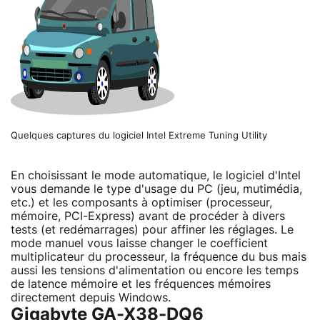
Quelques captures du logiciel Intel Extreme Tuning Utility
En choisissant le mode automatique, le logiciel d'Intel
vous demande le type d'usage du PC (jeu, mutimédia,
etc.) et les composants à optimiser (processeur,
mémoire, PCI-Express) avant de procéder à divers
tests (et redémarrages) pour affiner les réglages. Le
mode manuel vous laisse changer le coefficient
multiplicateur du processeur, la fréquence du bus mais
aussi les tensions d'alimentation ou encore les temps
de latence mémoire et les fréquences mémoires
directement depuis Windows.
Gigabyte GA-X38-DQ6