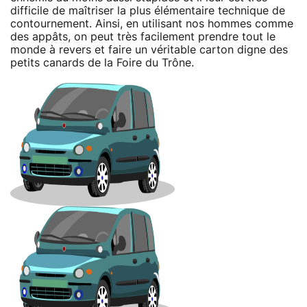
difficile de maîtriser la plus élémentaire technique de
contournement. Ainsi, en utilisant nos hommes comme
des appâts, on peut très facilement prendre tout le
monde à revers et faire un véritable carton digne des
petits canards de la Foire du Trône.