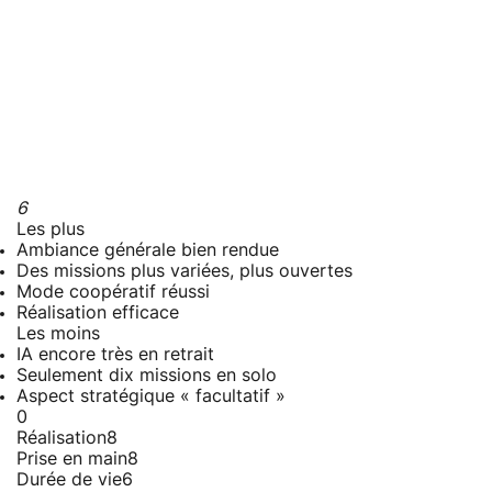
6
Les plus
Ambiance générale bien rendue
Des missions plus variées, plus ouvertes
Mode coopératif réussi
Réalisation efficace
Les moins
IA encore très en retrait
Seulement dix missions en solo
Aspect stratégique « facultatif »
0
Réalisation
8
Prise en main
8
Durée de vie
6