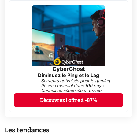
CyberGhost
Diminuez le Ping et le Lag
Serveurs optimisés pour le gaming
Réseau mondial dans 100 pays
Connexion sécurisée et privée
Découvrez l'offre à -87%
Les tendances