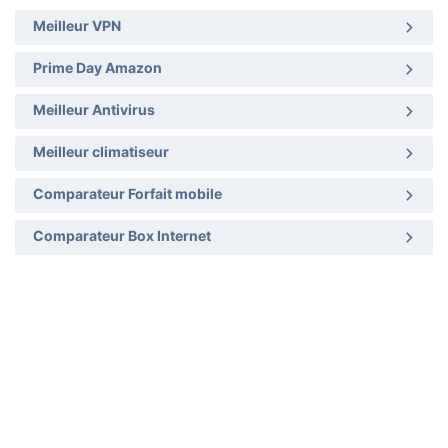
Meilleur VPN
Prime Day Amazon
Meilleur Antivirus
Meilleur climatiseur
Comparateur Forfait mobile
Comparateur Box Internet