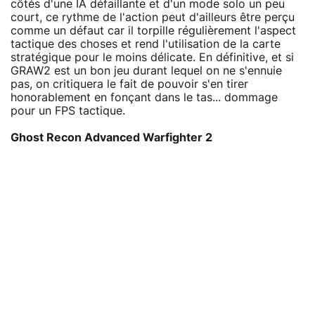
côtés d'une IA défaillante et d'un mode solo un peu
court, ce rythme de l'action peut d'ailleurs être perçu
comme un défaut car il torpille régulièrement l'aspect
tactique des choses et rend l'utilisation de la carte
stratégique pour le moins délicate. En définitive, et si
GRAW2 est un bon jeu durant lequel on ne s'ennuie
pas, on critiquera le fait de pouvoir s'en tirer
honorablement en fonçant dans le tas... dommage
pour un FPS tactique.
Ghost Recon Advanced Warfighter 2