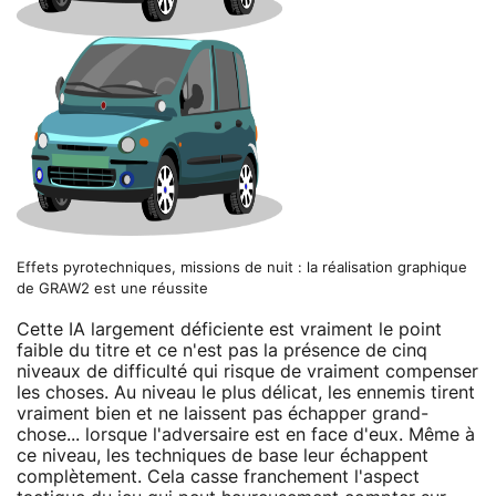
Effets pyrotechniques, missions de nuit : la réalisation graphique
de GRAW2 est une réussite
Cette IA largement déficiente est vraiment le point
faible du titre et ce n'est pas la présence de cinq
niveaux de difficulté qui risque de vraiment compenser
les choses. Au niveau le plus délicat, les ennemis tirent
vraiment bien et ne laissent pas échapper grand-
chose... lorsque l'adversaire est en face d'eux. Même à
ce niveau, les techniques de base leur échappent
complètement. Cela casse franchement l'aspect