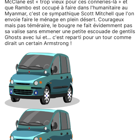
McClane est « trop vieux pour ces conneries-là » et
que Rambo est occupé à faire dans l'humanitaire au
Myanmar, c'est ce sympathique Scott Mitchell que l'on
envoie faire le ménage en plein désert. Courageux
mais pas téméraire, le bougre ne fait évidemment pas
sa valise sans emmener une petite escouade de gentils
Ghosts avec lui et... c'est reparti pour un tour comme
dirait un certain Armstrong !