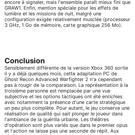
encore à signaler, mais l'ensemble paraît mieux fini que
GRAW1. Enfin, mention spéciale pour les effets de
lumière et les missions de nuit, malgré une
configuration exigée relativement musclée (processeur
3 GHz, 1 Go de mémoire, carte graphique 256 Mo).
Conclusion
Sensiblement différente de la version Xbox 360 sortie
il y a déjà quelques mois, cette adaptation PC de
Ghost Recon Advanced Warfighter 2 n'a cependant
pas à rougir de la comparaison. La représentation à la
troisième personne est remplacée par une vue
subjective et les options tactiques ont été enrichies
avec notamment la présence d'une carte stratégique
un peu plus complète. Pour autant, le jeu conserve une
réalisation de qualité qui sait plonger le joueur dans
l'ambiance de la guérilla urbaine. Les théâtres
d'opération sont plus variés que dans le premier opus
et l'action ne laisse pas une seconde de répit. Aux