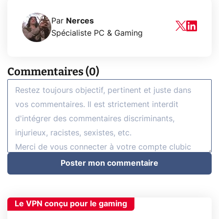
Par
Nerces
Spécialiste PC & Gaming
Commentaires (0)
Poster mon commentaire
Le VPN conçu pour le gaming