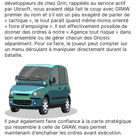
développeurs de chez Grin, rappelés au service actif
par Ubisoft, nous avaient déjà fait le coup avec GRAW
premier du nom et s'il est un peu exagéré de parler de
« tactique », le tout paraît quand même moins orienté
« foire d'empoigne ». Il est effectivement possible de
donner des ordres à notre « Agence tout risque » dans
son ensemble ou de gérer chacun des Ghosts
séparément. Pour ce faire, le joueur peut compter sur
un menu déroulant à manipuler directement durant la
bataille.
Il peut également faire confiance à la carte stratégique
qui ressemble à celle de GRAW, mais permet
maintenant d'enchaîner les ordres avant exécution.