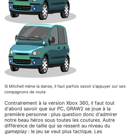
Si Mitchell mène la danse, il faut parfois savoir s'appuyer sur ses
compagnons de route
Contrairement à la version Xbox 360, il faut tout
d'abord savoir que sur PC, GRAW2 se joue à la
première personne : plus question donc d'admirer
notre beau héros sous toutes les coutures. Autre
différence de taille qui se ressent au niveau du
gameplay
: le jeu se veut plus tactique. Les