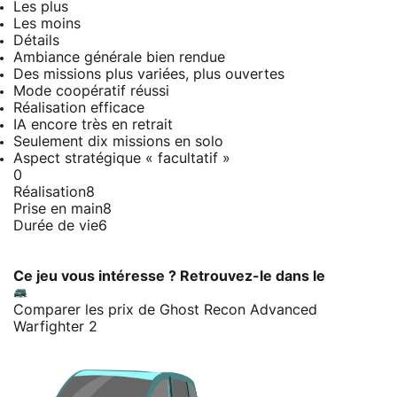
Les plus
Les moins
Détails
Ambiance générale bien rendue
Des missions plus variées, plus ouvertes
Mode coopératif réussi
Réalisation efficace
IA encore très en retrait
Seulement dix missions en solo
Aspect stratégique « facultatif »
0
Réalisation
8
Prise en main
8
Durée de vie
6
Ce jeu vous intéresse ? Retrouvez-le dans le
Comparer les prix de Ghost Recon Advanced
Warfighter 2