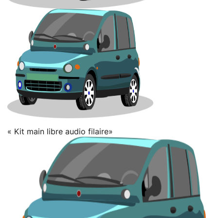
« Kit main libre audio filaire»