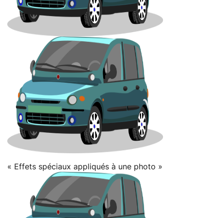
« Effets spéciaux appliqués à une photo »