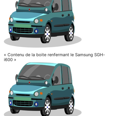
« Contenu de la boite renfermant le Samsung SGH-
i600 »