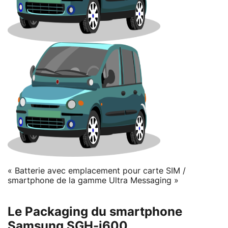
« Batterie avec emplacement pour carte SIM /
smartphone de la gamme Ultra Messaging »
Le Packaging du smartphone
Samsung SGH-i600