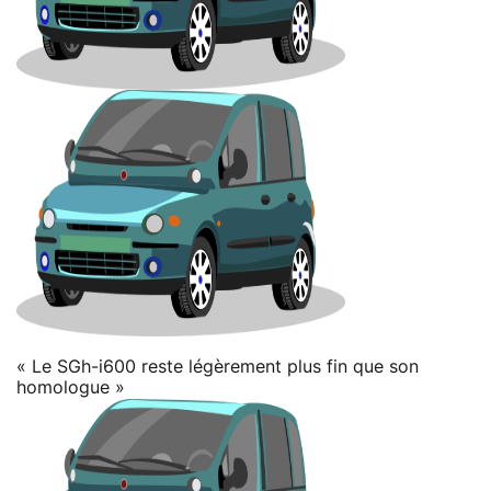
« Le SGh-i600 reste légèrement plus fin que son
homologue »