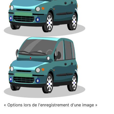
« Options lors de l'enregistrement d'une image »