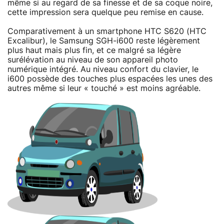
même si au regard de sa finesse et de sa coque noire,
cette impression sera quelque peu remise en cause.
Comparativement à un smartphone HTC S620 (HTC
Excalibur), le Samsung SGH-i600 reste légèrement
plus haut mais plus fin, et ce malgré sa légère
surélévation au niveau de son appareil photo
numérique intégré. Au niveau confort du clavier, le
i600 possède des touches plus espacées les unes des
autres même si leur « touché » est moins agréable.