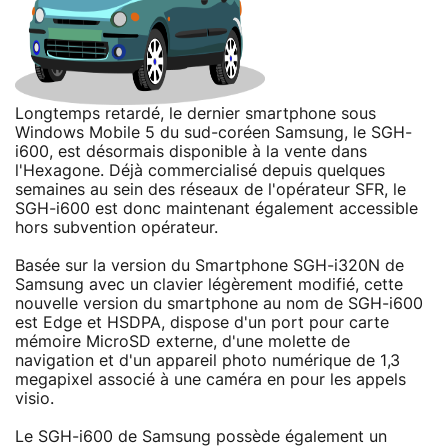
Longtemps retardé, le dernier smartphone sous
Windows Mobile 5 du sud-coréen Samsung, le SGH-
i600, est désormais disponible à la vente dans
l'Hexagone. Déjà commercialisé depuis quelques
semaines au sein des réseaux de l'opérateur SFR, le
SGH-i600 est donc maintenant également accessible
hors subvention opérateur.
Basée sur la version du Smartphone SGH-i320N de
Samsung avec un clavier légèrement modifié, cette
nouvelle version du smartphone au nom de SGH-i600
est Edge et HSDPA, dispose d'un port pour carte
mémoire MicroSD externe, d'une molette de
navigation et d'un appareil photo numérique de 1,3
megapixel associé à une caméra en pour les appels
visio.
Le SGH-i600 de Samsung possède également un