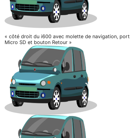
« côté droit du i600 avec molette de navigation, port
Micro SD et bouton Retour »