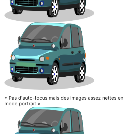
« Pas d'auto-focus mais des images assez nettes en
mode portrait »