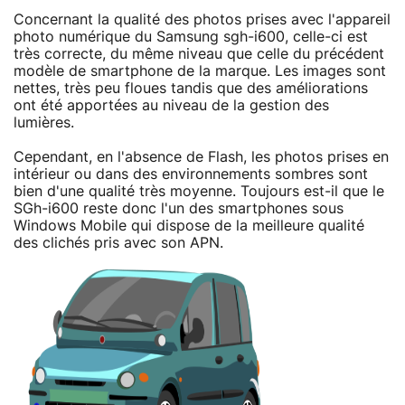
Concernant la qualité des photos prises avec l'appareil
photo numérique du Samsung sgh-i600, celle-ci est
très correcte, du même niveau que celle du précédent
modèle de smartphone de la marque. Les images sont
nettes, très peu floues tandis que des améliorations
ont été apportées au niveau de la gestion des
lumières.
Cependant, en l'absence de Flash, les photos prises en
intérieur ou dans des environnements sombres sont
bien d'une qualité très moyenne. Toujours est-il que le
SGh-i600 reste donc l'un des smartphones sous
Windows Mobile qui dispose de la meilleure qualité
des clichés pris avec son APN.