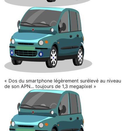
« Dos du smartphone légèrement surélevé au niveau
de son APN... toujours de 1,3 megapixel »