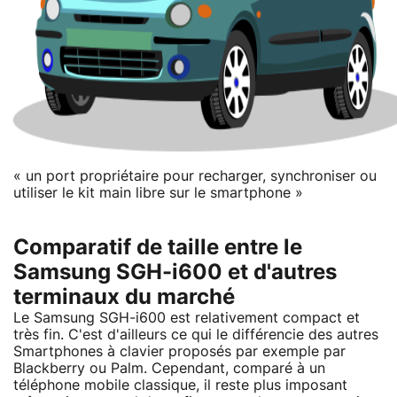
« un port propriétaire pour recharger, synchroniser ou
utiliser le kit main libre sur le smartphone »
Comparatif de taille entre le
Samsung SGH-i600 et d'autres
terminaux du marché
Le Samsung SGH-i600 est relativement compact et
très fin. C'est d'ailleurs ce qui le différencie des autres
Smartphones à clavier proposés par exemple par
Blackberry ou Palm. Cependant, comparé à un
téléphone mobile classique, il reste plus imposant