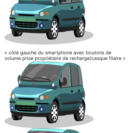
« côté gauche du smartphone avec boutons de
volume prise propriétaire de recharge/casque filaire »