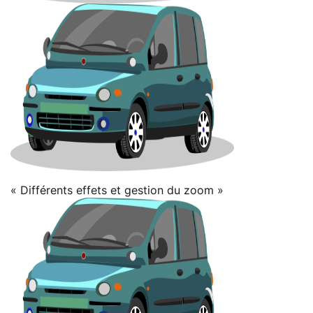
« Différents effets et gestion du zoom »