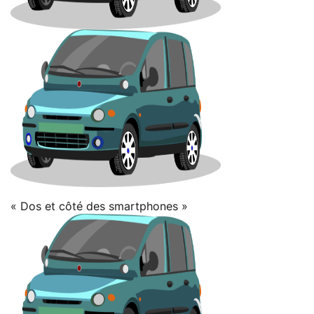
« Dos et côté des smartphones »