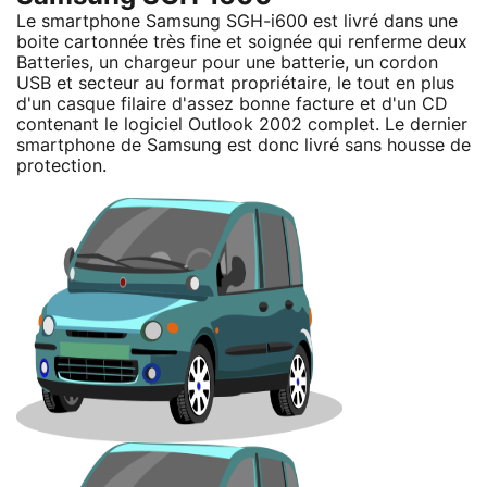
Le smartphone Samsung SGH-i600 est livré dans une
boite cartonnée très fine et soignée qui renferme deux
Batteries, un chargeur pour une batterie, un cordon
USB et secteur au format propriétaire, le tout en plus
d'un casque filaire d'assez bonne facture et d'un CD
contenant le logiciel Outlook 2002 complet. Le dernier
smartphone de Samsung est donc livré sans housse de
protection.