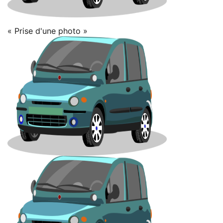
« Prise d'une photo »