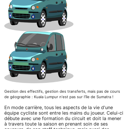
Gestion des effectifs, gestion des transferts, mais pas de cours
de géographie : Kuala Lumpur n'est pas sur l'île de Sumatra !
En mode carrière, tous les aspects de la vie d'une
équipe cycliste sont entre les mains du joueur. Celui-ci
débute avec une formation du circuit et doit la mener
à travers toute la saison en prenant soin de ses