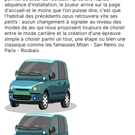
séquence d'installation, le joueur arrive sur la page
d'accueil et le moins que l'on puisse dire, c'est que
l'habitué des précédents opus retrouvera vite ses
petits : aucun changement à signaler au niveau des
modes de jeu qui nous proposent toujours de choisir
entre le mode carrière et la création d'une épreuve
simple à choisir parmi un tour, une étape ou bien une
classique comme les fameuses Milan - San Remo ou
Paris - Roubaix.