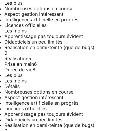
Les plus
Nombreuses options en course
Aspect gestion intéressant
Intelligence artificielle en progrès
Licences officielles
Les moins
Apprentissage pas toujours évident
Didacticiels un peu limités
Réalisation en demi-teinte (que de bugs)
0
Réalisation
5
Prise en main
6
Durée de vie
8
Les plus
Les moins
Détails
Nombreuses options en course
Aspect gestion intéressant
Intelligence artificielle en progrès
Licences officielles
Apprentissage pas toujours évident
Didacticiels un peu limités
Réalisation en demi-teinte (que de bugs)
0