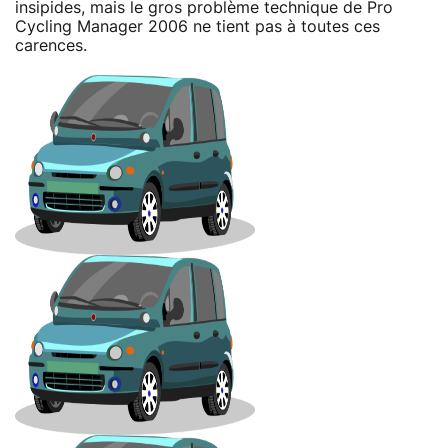
insipides, mais le gros problème technique de Pro
Cycling Manager 2006 ne tient pas à toutes ces
carences.