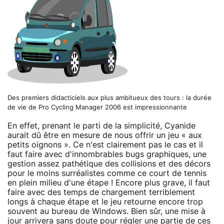
Des premiers didacticiels aux plus ambitueux des tours : la durée
de vie de Pro Cycling Manager 2006 est impressionnante
En effet, prenant le parti de la simplicité, Cyanide
aurait dû être en mesure de nous offrir un jeu « aux
petits oignons ». Ce n'est clairement pas le cas et il
faut faire avec d'innombrables bugs graphiques, une
gestion assez pathétique des collisions et des décors
pour le moins surréalistes comme ce court de tennis
en plein milieu d'une étape ! Encore plus grave, il faut
faire avec des temps de chargement terriblement
longs à chaque étape et le jeu retourne encore trop
souvent au bureau de Windows. Bien sûr, une mise à
jour arrivera sans doute pour régler une partie de ces