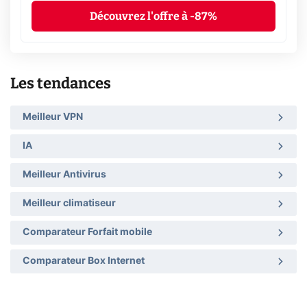
Découvrez l'offre à -87%
Les tendances
Meilleur VPN
IA
Meilleur Antivirus
Meilleur climatiseur
Comparateur Forfait mobile
Comparateur Box Internet