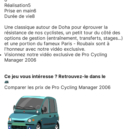
Réalisation
5
Prise en main
6
Durée de vie
8
Une classique autour de Doha pour éprouver la
résistance de nos cyclistes, un petit tour du côté des
options de gestion (entraînement, transferts, stages...)
et une portion du fameux Paris - Roubaix sont à
l'honneur avec notre vidéo exclusive.
Visionnez notre vidéo exclusive de Pro Cycling
Manager 2006
Ce jeu vous intéresse ? Retrouvez-le dans le
Comparer les prix de Pro Cycling Manager 2006