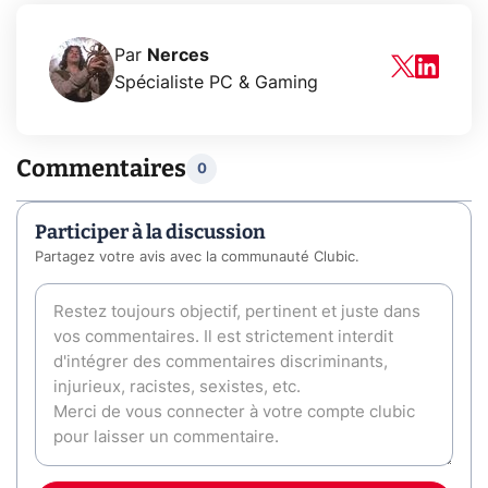
Par
Nerces
Spécialiste PC & Gaming
Commentaires
0
Participer à la discussion
Partagez votre avis avec la communauté Clubic.