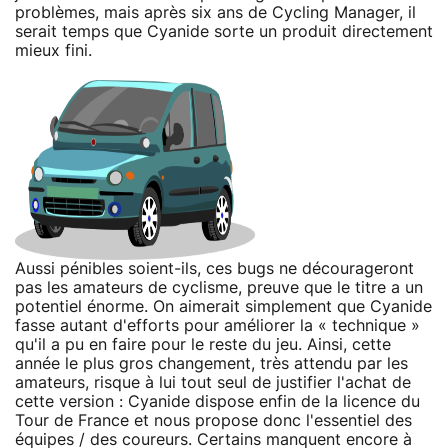
problèmes, mais après six ans de Cycling Manager, il
serait temps que Cyanide sorte un produit directement
mieux fini.
Aussi pénibles soient-ils, ces bugs ne décourageront
pas les amateurs de cyclisme, preuve que le titre a un
potentiel énorme. On aimerait simplement que Cyanide
fasse autant d'efforts pour améliorer la « technique »
qu'il a pu en faire pour le reste du jeu. Ainsi, cette
année le plus gros changement, très attendu par les
amateurs, risque à lui tout seul de justifier l'achat de
cette version : Cyanide dispose enfin de la licence du
Tour de France et nous propose donc l'essentiel des
équipes / des coureurs. Certains manquent encore à