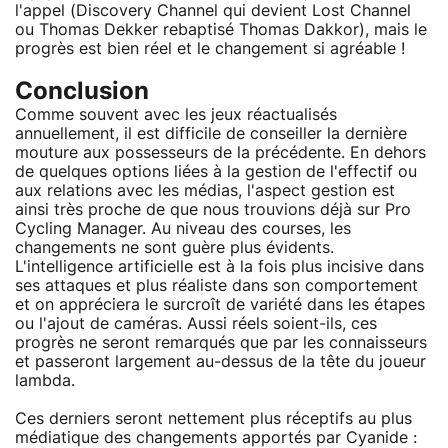
l'appel (Discovery Channel qui devient Lost Channel
ou Thomas Dekker rebaptisé Thomas Dakkor), mais le
progrès est bien réel et le changement si agréable !
Conclusion
Comme souvent avec les jeux réactualisés
annuellement, il est difficile de conseiller la dernière
mouture aux possesseurs de la précédente. En dehors
de quelques options liées à la gestion de l'effectif ou
aux relations avec les médias, l'aspect gestion est
ainsi très proche de que nous trouvions déjà sur Pro
Cycling Manager. Au niveau des courses, les
changements ne sont guère plus évidents.
L'intelligence artificielle est à la fois plus incisive dans
ses attaques et plus réaliste dans son comportement
et on appréciera le surcroît de variété dans les étapes
ou l'ajout de caméras. Aussi réels soient-ils, ces
progrès ne seront remarqués que par les connaisseurs
et passeront largement au-dessus de la tête du joueur
lambda.
Ces derniers seront nettement plus réceptifs au plus
médiatique des changements apportés par Cyanide :