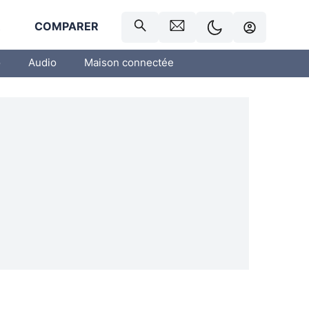
R
COMPARER
o
Audio
Maison connectée