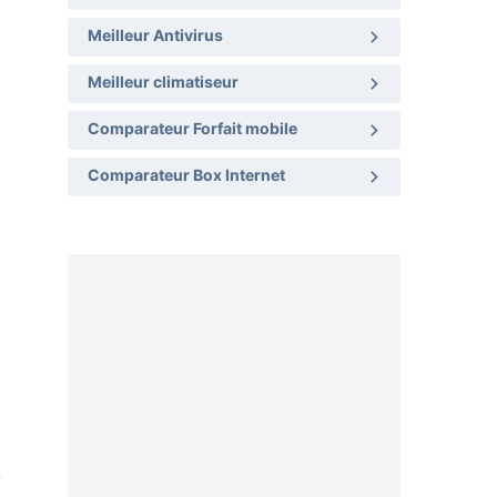
Meilleur Antivirus
Meilleur climatiseur
Comparateur Forfait mobile
Comparateur Box Internet
.