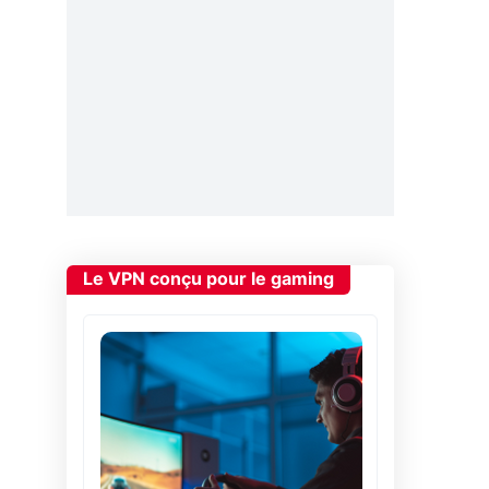
Le VPN conçu pour le gaming