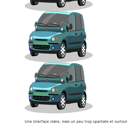
Une interface claire, mais un peu trop spartiate et surto