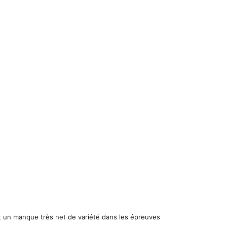
ut un manque très net de variété dans les épreuves