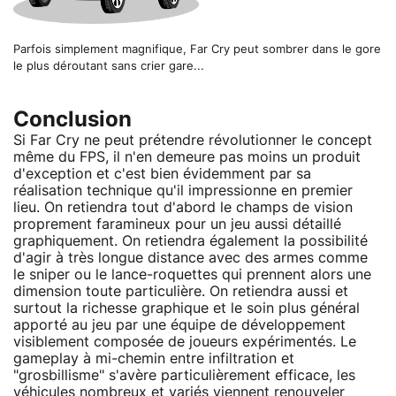
Parfois simplement magnifique, Far Cry peut sombrer dans le gore
le plus déroutant sans crier gare...
Conclusion
Si Far Cry ne peut prétendre révolutionner le concept
même du FPS, il n'en demeure pas moins un produit
d'exception et c'est bien évidemment par sa
réalisation technique qu'il impressionne en premier
lieu. On retiendra tout d'abord le champs de vision
proprement faramineux pour un jeu aussi détaillé
graphiquement. On retiendra également la possibilité
d'agir à très longue distance avec des armes comme
le sniper ou le lance-roquettes qui prennent alors une
dimension toute particulière. On retiendra aussi et
surtout la richesse graphique et le soin plus général
apporté au jeu par une équipe de développement
visiblement composée de joueurs expérimentés. Le
gameplay à mi-chemin entre infiltration et
"grosbillisme" s'avère particulièrement efficace, les
véhicules nombreux et variés viennent renouveler