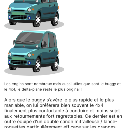
Les engins sont nombreux mais aussi utiles que sont le buggy et
le 4x4, le delta-plane reste le plus original !
Alors que le buggy s'avère le plus rapide et le plus
maniable, on lui préférera bien souvent le 4x4
finalement plus confortable à conduire et moins sujet
aux retournements fort regrettables. Ce dernier est en
outre équipé d'un double canon mitrailleuse / lance-
roquettes particulièrement efficace sur les grappes