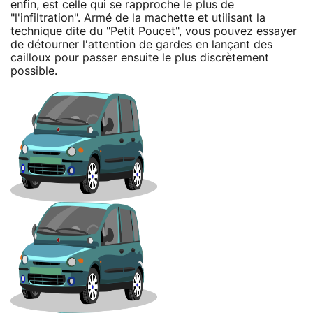
enfin, est celle qui se rapproche le plus de
"l'infiltration". Armé de la machette et utilisant la
technique dite du "Petit Poucet", vous pouvez essayer
de détourner l'attention de gardes en lançant des
cailloux pour passer ensuite le plus discrètement
possible.