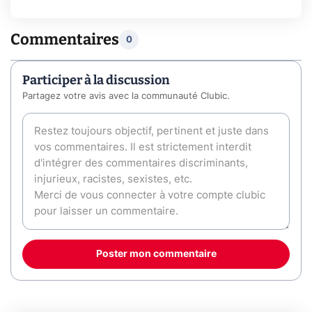
Commentaires
0
Participer à la discussion
Partagez votre avis avec la communauté Clubic.
Poster mon commentaire