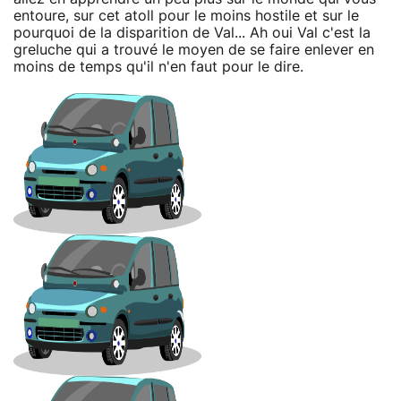
entoure, sur cet atoll pour le moins hostile et sur le
pourquoi de la disparition de Val... Ah oui Val c'est la
greluche qui a trouvé le moyen de se faire enlever en
moins de temps qu'il n'en faut pour le dire.