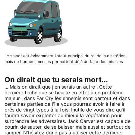
Le sniper est évidemment l'atout principal du roi de la discrétion,
mais de bonnes jumelles permettent déjà de faire des miracles
On dirait que tu serais mort...
... Mais on dirait que j'en serais un autre ! Cette
dernière technique se heurte en effet à un problème
majeur : dans Far Cry les ennemis sont partout et dans
certaines parties de l'île vous pourrez avoir à faire à
près de vingt types à la fois. Inutile de vous dire qu'il
faudra savoir exploiter au mieux la végétation pour
surprendre les adversaires. Jack Carver est capable de
courir, de sauter, de se baisser mais aussi et surtout de
ramper. N'hésitez donc pas à utiliser cette dernière