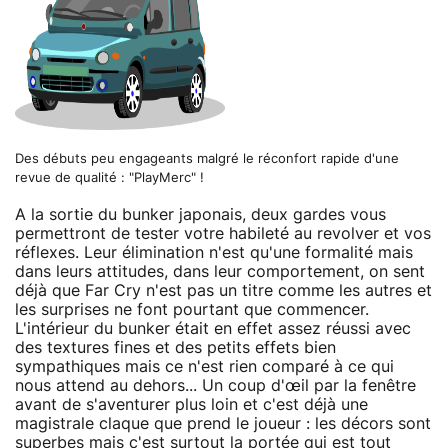
Des débuts peu engageants malgré le réconfort rapide d'une
revue de qualité : "PlayMerc" !
A la sortie du bunker japonais, deux gardes vous
permettront de tester votre habileté au revolver et vos
réflexes. Leur élimination n'est qu'une formalité mais
dans leurs attitudes, dans leur comportement, on sent
déjà que Far Cry n'est pas un titre comme les autres et
les surprises ne font pourtant que commencer.
L'intérieur du bunker était en effet assez réussi avec
des textures fines et des petits effets bien
sympathiques mais ce n'est rien comparé à ce qui
nous attend au dehors... Un coup d'œil par la fenêtre
avant de s'aventurer plus loin et c'est déjà une
magistrale claque que prend le joueur : les décors sont
superbes mais c'est surtout la portée qui est tout