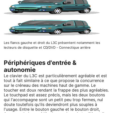
Les flancs gauche et droit du L3C présentent notamment les
lecteurs de disquette et CD/DVD - Connectique arrière
Périphériques d'entrée &
autonomie
Le clavier du L3C est particulièrement agréable et est
tout à fait similaire à ce que propose la concurrence
sur le créneau des machines haut de gamme. Le
toucher est doux rendant la frappe des plus agréables.
Le touchpad est assez précis, mais les deux boutons
qui l'accompagne sont un petit peu trop fermes, nul
doute toutefois qu'ils deviendront plus souples à
l'usage. Entre le bouton gauche et le bouton droit,