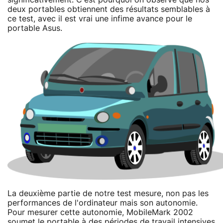
deux portables obtiennent des résultats semblables à
ce test, avec il est vrai une infime avance pour le
portable Asus.
La deuxième partie de notre test mesure, non pas les
performances de l'ordinateur mais son autonomie.
Pour mesurer cette autonomie, MobileMark 2002
soumet le portable à des périodes de travail intensives