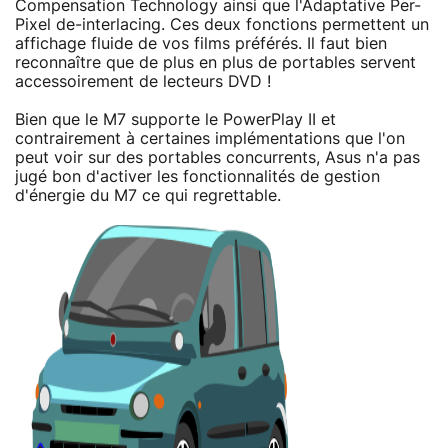
Compensation Technology ainsi que l'Adaptative Per-
Pixel de-interlacing. Ces deux fonctions permettent un
affichage fluide de vos films préférés. Il faut bien
reconnaître que de plus en plus de portables servent
accessoirement de lecteurs DVD !
Bien que le M7 supporte le PowerPlay II et
contrairement à certaines implémentations que l'on
peut voir sur des portables concurrents, Asus n'a pas
jugé bon d'activer les fonctionnalités de gestion
d'énergie du M7 ce qui regrettable.