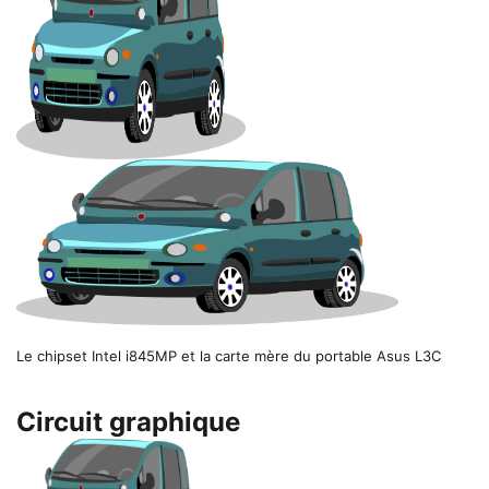
Le chipset Intel i845MP et la carte mère du portable Asus L3C
Circuit graphique