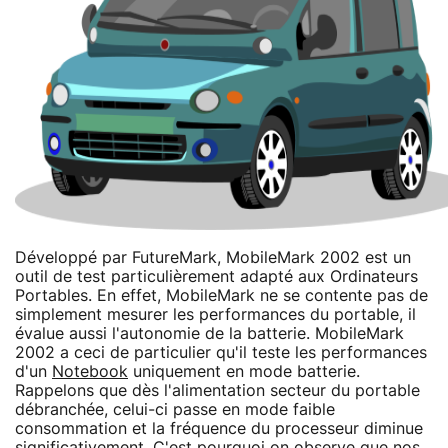
Développé par FutureMark, MobileMark 2002 est un
outil de test particulièrement adapté aux Ordinateurs
Portables. En effet, MobileMark ne se contente pas de
simplement mesurer les performances du portable, il
évalue aussi l'autonomie de la batterie. MobileMark
2002 a ceci de particulier qu'il teste les performances
d'un
Notebook
uniquement en mode batterie.
Rappelons que dès l'alimentation secteur du portable
débranchée, celui-ci passe en mode faible
consommation et la fréquence du processeur diminue
significativement. C'est pourquoi on observe que nos