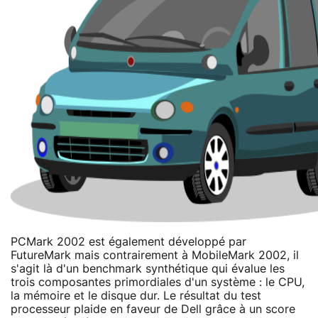
PCMark 2002 est également développé par
FutureMark mais contrairement à MobileMark 2002, il
s'agit là d'un benchmark synthétique qui évalue les
trois composantes primordiales d'un système : le CPU,
la mémoire et le disque dur. Le résultat du test
processeur plaide en faveur de Dell grâce à un score