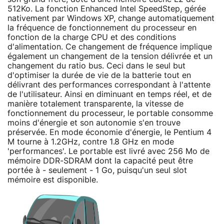
512Ko. La fonction Enhanced Intel SpeedStep, gérée
nativement par Windows XP, change automatiquement
la fréquence de fonctionnement du processeur en
fonction de la charge CPU et des conditions
d'alimentation. Ce changement de fréquence implique
également un changement de la tension délivrée et un
changement du ratio bus. Ceci dans le seul but
d'optimiser la durée de vie de la batterie tout en
délivrant des performances correspondant à l'attente
de l'utilisateur. Ainsi en diminuant en temps réel, et de
manière totalement transparente, la vitesse de
fonctionnement du processeur, le portable consomme
moins d'énergie et son autonomie s'en trouve
préservée. En mode économie d'énergie, le Pentium 4
M tourne à 1.2GHz, contre 1.8 GHz en mode
'performances'. Le portable est livré avec 256 Mo de
mémoire DDR-SDRAM dont la capacité peut être
portée à - seulement - 1 Go, puisqu'un seul slot
mémoire est disponible.