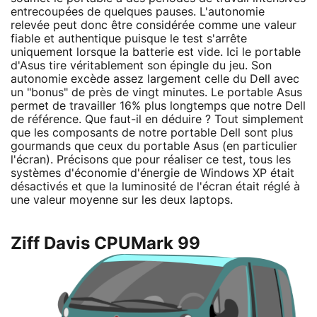
entrecoupées de quelques pauses. L'autonomie
relevée peut donc être considérée comme une valeur
fiable et authentique puisque le test s'arrête
uniquement lorsque la batterie est vide. Ici le portable
d'Asus tire véritablement son épingle du jeu. Son
autonomie excède assez largement celle du Dell avec
un "bonus" de près de vingt minutes. Le portable Asus
permet de travailler 16% plus longtemps que notre Dell
de référence. Que faut-il en déduire ? Tout simplement
que les composants de notre portable Dell sont plus
gourmands que ceux du portable Asus (en particulier
l'écran). Précisons que pour réaliser ce test, tous les
systèmes d'économie d'énergie de Windows XP était
désactivés et que la luminosité de l'écran était réglé à
une valeur moyenne sur les deux laptops.
Ziff Davis CPUMark 99