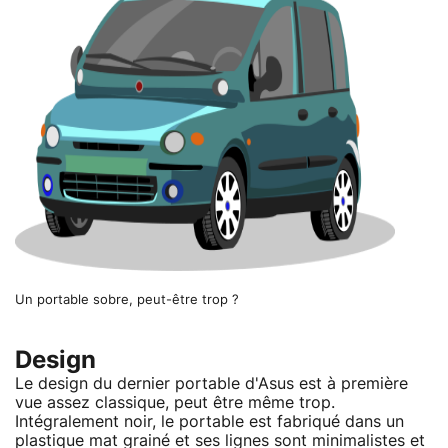
Un portable sobre, peut-être trop ?
Design
Le design du dernier portable d'Asus est à première
vue assez classique, peut être même trop.
Intégralement noir, le portable est fabriqué dans un
plastique mat grainé et ses lignes sont minimalistes et