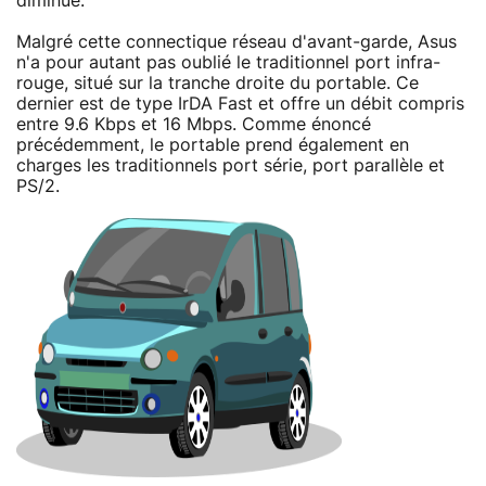
diminue.
Malgré cette connectique réseau d'avant-garde, Asus
n'a pour autant pas oublié le traditionnel port infra-
rouge, situé sur la tranche droite du portable. Ce
dernier est de type IrDA Fast et offre un débit compris
entre 9.6 Kbps et 16 Mbps. Comme énoncé
précédemment, le portable prend également en
charges les traditionnels port série, port parallèle et
PS/2.