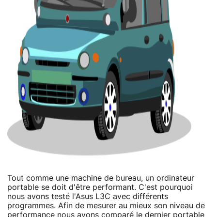
Tout comme une machine de bureau, un ordinateur
portable se doit d'être performant. C'est pourquoi
nous avons testé l'Asus L3C avec différents
programmes. Afin de mesurer au mieux son niveau de
performance nous avons comparé le dernier portable