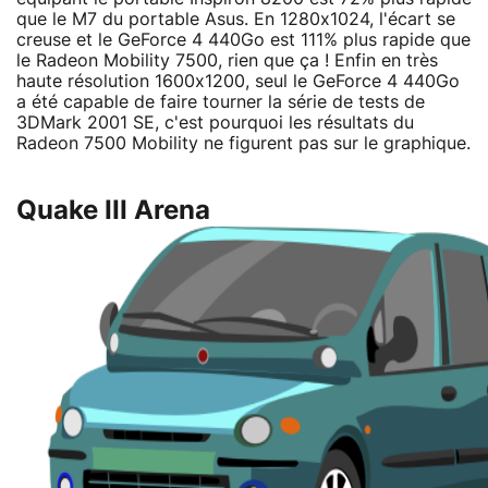
que le M7 du portable Asus. En 1280x1024, l'écart se
creuse et le GeForce 4 440Go est 111% plus rapide que
le Radeon Mobility 7500, rien que ça ! Enfin en très
haute résolution 1600x1200, seul le GeForce 4 440Go
a été capable de faire tourner la série de tests de
3DMark 2001 SE, c'est pourquoi les résultats du
Radeon 7500 Mobility ne figurent pas sur le graphique.
Quake III Arena