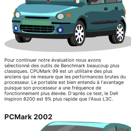
Pour continuer notre évaluation nous avons
sélectionné des outils de Benchmark beaucoup plus
classiques. CPUMark 99 est un utilitaire des plus
anciens qui ne mesure que les performances brutes du
processeur. Le portable est bien entendu à l'avantage
puisque son processeur a une fréquence de
fonctionnement plus élevée. D'après ce test, le Dell
Inspiron 8200 est 9% plus rapide que l'Asus L3C.
PCMark 2002