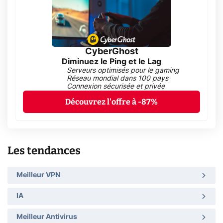
CyberGhost
Diminuez le Ping et le Lag
Serveurs optimisés pour le gaming
Réseau mondial dans 100 pays
Connexion sécurisée et privée
Découvrez l'offre à -87%
Les tendances
Meilleur VPN
IA
Meilleur Antivirus