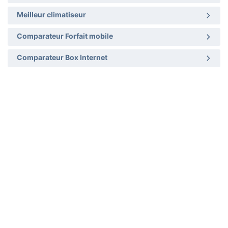
Meilleur climatiseur
Comparateur Forfait mobile
Comparateur Box Internet