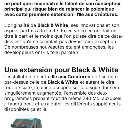
ne peut que reconnaître le talent de son concepteur
principal qui risque bien de relancer la polémique
avec cette première extension : l'Ile aux Créatures.
L'originalité de
Black & White
, ses innovations et son
aspect parfois à la limite du jeu vidéo en ont fait un
titre à part et le moins que l'on puisse dire de ce data-
disk est qu'il ne semblait pas devoir faire exception !
De nombreuses nouveautés étaient annoncées, les
développeurs ont-ils tenu parole ?
Une extension pour Black & White
L'installation de cette
Ile aux Créatures
doit se faire
par-dessus celle de
Black & White
et autant le dire
tout de suite, la place occupée sur le disque dur sera
singulièrement augmentée, l'ensemble des deux
programmes prenant tout de même 780 Mo, auxquels
il faudra peut-être rajouter les différents suppléments
disponibles ça et là.