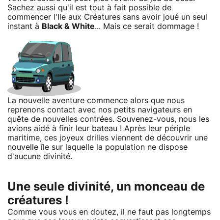
Sachez aussi qu'il est tout à fait possible de
commencer l'Ile aux Créatures sans avoir joué un seul
instant à
Black & White
... Mais ce serait dommage !
La nouvelle aventure commence alors que nous
reprenons contact avec nos petits navigateurs en
quête de nouvelles contrées. Souvenez-vous, nous les
avions aidé à finir leur bateau ! Après leur périple
maritime, ces joyeux drilles viennent de découvrir une
nouvelle île sur laquelle la population ne dispose
d'aucune divinité.
Une seule divinité, un monceau de
créatures !
Comme vous vous en doutez, il ne faut pas longtemps