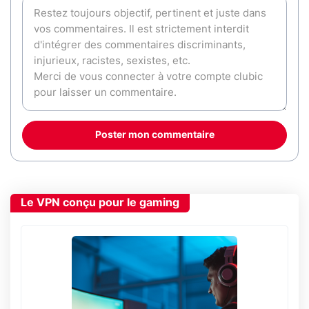
Poster mon commentaire
Le VPN conçu pour le gaming