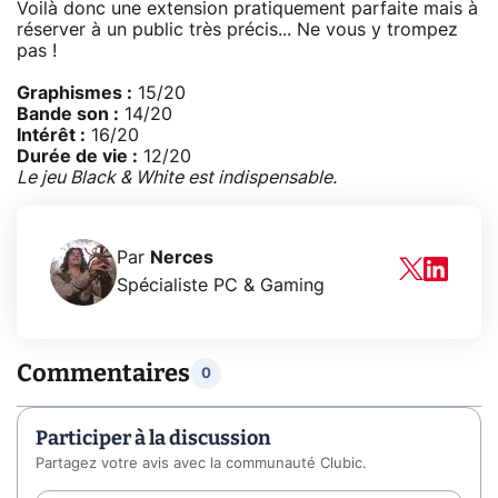
Voilà donc une extension pratiquement parfaite mais à
réserver à un public très précis... Ne vous y trompez
pas !
Graphismes :
15/20
Bande son :
14/20
Intérêt :
16/20
Durée de vie :
12/20
Le jeu Black & White est indispensable.
Par
Nerces
Spécialiste PC & Gaming
Commentaires
0
Participer à la discussion
Partagez votre avis avec la communauté Clubic.