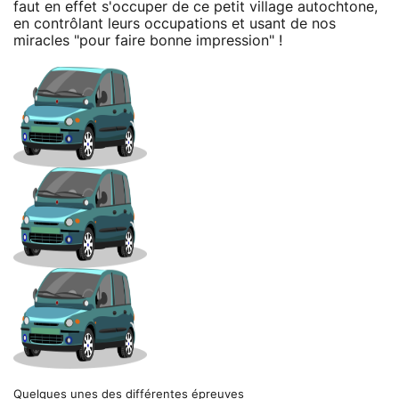
faut en effet s'occuper de ce petit village autochtone,
en contrôlant leurs occupations et usant de nos
miracles "pour faire bonne impression" !
Quelques unes des différentes épreuves