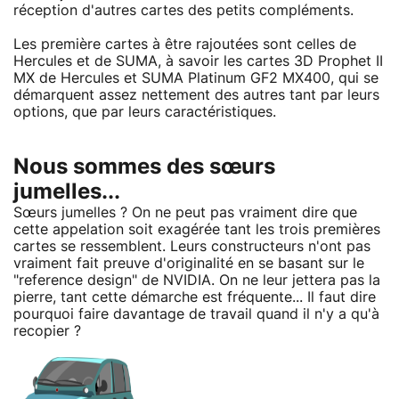
réception d'autres cartes des petits compléments.
Les première cartes à être rajoutées sont celles de
Hercules et de SUMA, à savoir les cartes 3D Prophet II
MX de Hercules et SUMA Platinum GF2 MX400, qui se
démarquent assez nettement des autres tant par leurs
options, que par leurs caractéristiques.
Nous sommes des sœurs
jumelles...
Sœurs jumelles ? On ne peut pas vraiment dire que
cette appelation soit exagérée tant les trois premières
cartes se ressemblent. Leurs constructeurs n'ont pas
vraiment fait preuve d'originalité en se basant sur le
"reference design" de NVIDIA. On ne leur jettera pas la
pierre, tant cette démarche est fréquente... Il faut dire
pourquoi faire davantage de travail quand il n'y a qu'à
recopier ?