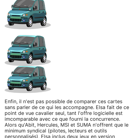
Enfin, il n'est pas possible de comparer ces cartes
sans parler de ce qui les accompagne. Elsa fait de ce
point de vue cavalier seul, tant l'offre logicielle est
imcomparable avec ce que fourni la concurrence.
Alors qu'Abit, Hercules, MSI et SUMA n'offrent que le
minimum syndical (pilotes, lecteurs et outils
personnalisés), Elsa inclus deux jeux en version