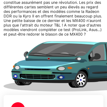
constitue assurément pas une révolution. Les prix des
différentes cartes semblent un peu élevés au regard
des performances et des modèles comme la Radeon
DDR ou la Kyro II en offrent finalement beaucoup plus.
Une petite baisse de ce dernier et les MX400 n'auront
plus que l'attrait du moteur T&L ! A noter que d'autres
modèles viendront compléter ce test (ProLink, Asus...)
et peut-être redorer le blason de ce MX400 ?