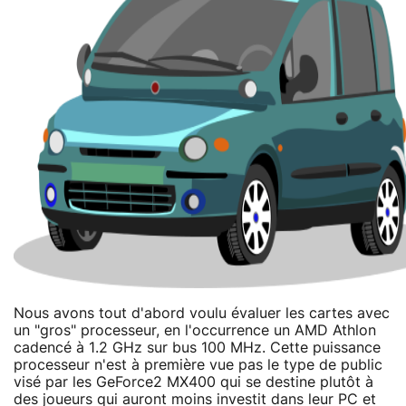
Nous avons tout d'abord voulu évaluer les cartes avec
un "gros" processeur, en l'occurrence un AMD Athlon
cadencé à 1.2 GHz sur bus 100 MHz. Cette puissance
processeur n'est à première vue pas le type de public
visé par les GeForce2 MX400 qui se destine plutôt à
des joueurs qui auront moins investit dans leur PC et