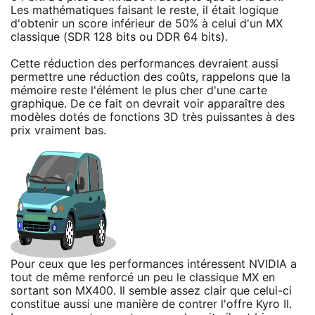
Les mathématiques faisant le reste, il était logique
d'obtenir un score inférieur de 50% à celui d'un MX
classique (SDR 128 bits ou DDR 64 bits).
Cette réduction des performances devraient aussi
permettre une réduction des coûts, rappelons que la
mémoire reste l'élément le plus cher d'une carte
graphique. De ce fait on devrait voir apparaître des
modèles dotés de fonctions 3D très puissantes à des
prix vraiment bas.
Pour ceux que les performances intéressent NVIDIA a
tout de même renforcé un peu le classique MX en
sortant son MX400. Il semble assez clair que celui-ci
constitue aussi une manière de contrer l'offre Kyro II.