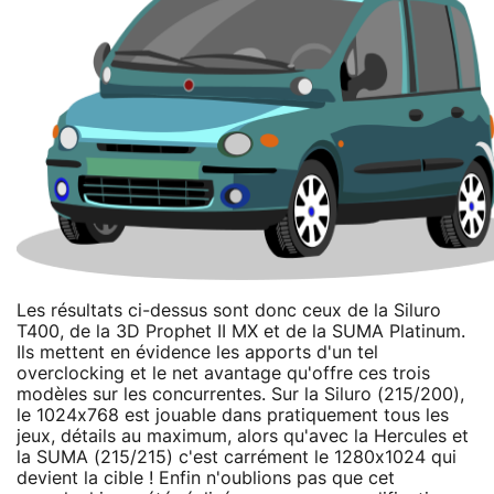
Les résultats ci-dessus sont donc ceux de la Siluro
T400, de la 3D Prophet II MX et de la SUMA Platinum.
Ils mettent en évidence les apports d'un tel
overclocking et le net avantage qu'offre ces trois
modèles sur les concurrentes. Sur la Siluro (215/200),
le 1024x768 est jouable dans pratiquement tous les
jeux, détails au maximum, alors qu'avec la Hercules et
la SUMA (215/215) c'est carrément le 1280x1024 qui
devient la cible ! Enfin n'oublions pas que cet