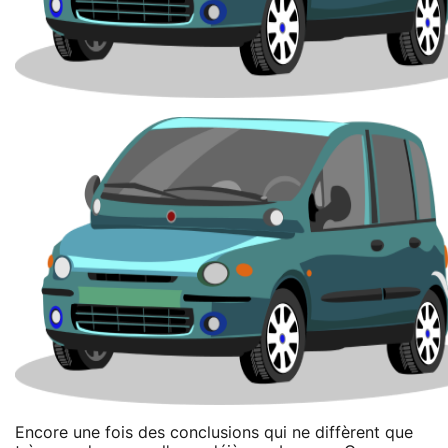
Encore une fois des conclusions qui ne diffèrent que