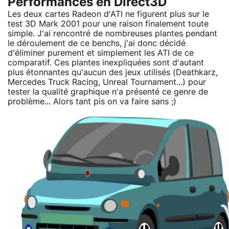
Performances en Direct3D
Les deux cartes Radeon d'ATI ne figurent plus sur le
test 3D Mark 2001 pour une raison finalement toute
simple. J'ai rencontré de nombreuses plantes pendant
le déroulement de ce benchs, j'ai donc décidé
d'éliminer purement et simplement les ATI de ce
comparatif. Ces plantes inexpliquées sont d'autant
plus étonnantes qu'aucun des jeux utilisés (Deathkarz,
Mercedes Truck Racing, Unreal Tournament...) pour
tester la qualité graphique n'a présenté ce genre de
problème... Alors tant pis on va faire sans ;)