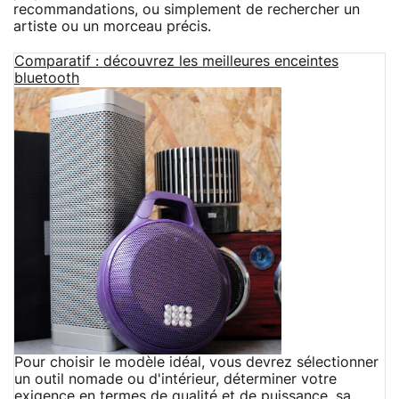
recommandations, ou simplement de rechercher un
artiste ou un morceau précis.
Comparatif : découvrez les meilleures enceintes
bluetooth
Pour choisir le modèle idéal, vous devrez sélectionner
un outil nomade ou d'intérieur, déterminer votre
exigence en termes de qualité et de puissance, sa