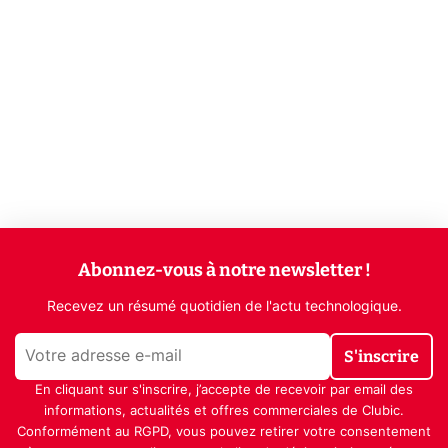
Abonnez-vous à notre newsletter !
Recevez un résumé quotidien de l'actu technologique.
S'inscrire
En cliquant sur s'inscrire, j’accepte de recevoir par email des
informations, actualités et offres commerciales de Clubic.
Conformément au RGPD, vous pouvez retirer votre consentement