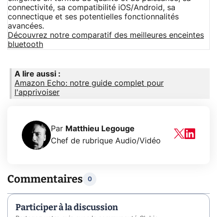
connectivité, sa compatibilité iOS/Android, sa
connectique et ses potentielles fonctionnalités
avancées.
Découvrez notre comparatif des meilleures enceintes
bluetooth
A lire aussi :
Amazon Echo: notre guide complet pour
l'apprivoiser
Par
Matthieu Legouge
Chef de rubrique Audio/Vidéo
Commentaires
0
Participer à la discussion