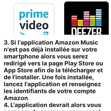
3. Si l'application
Amazon Music
n'est pas déjà installée sur votre
smartphone alors vous serez
redirigé vers la page Play Store ou
App Store afin de la télécharger et
de l'installer. Une fois installée,
lancez l'application et renseignez
les identifiants de votre compte
Amazon
4. L'application devrait alors vous