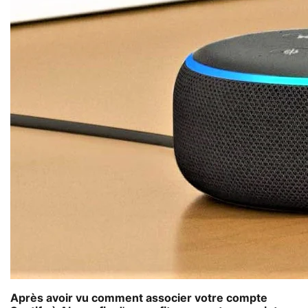
Après avoir vu comment associer votre compte