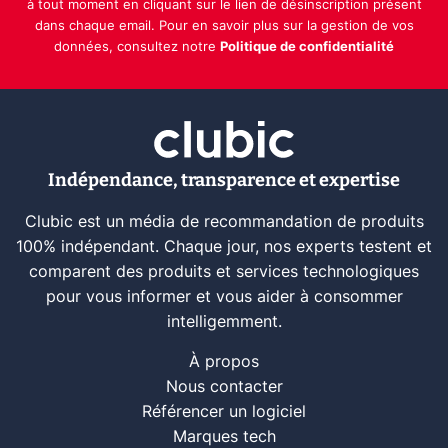
à tout moment en cliquant sur le lien de désinscription présent
dans chaque email. Pour en savoir plus sur la gestion de vos
données, consultez notre
Politique de confidentialité
Indépendance, transparence et expertise
Clubic est un média de recommandation de produits
100% indépendant. Chaque jour, nos experts testent et
comparent des produits et services technologiques
pour vous informer et vous aider à consommer
intelligemment.
À propos
Nous contacter
Référencer un logiciel
Marques tech