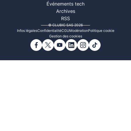
Événements tech
Archives
RSS
© CLUBIC SAS 2026
Infos légales
Confidentialité
CGU
Modération
Politique cookie
Gestion des cookies