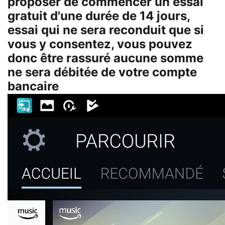
proposer de commencer un essai
gratuit d'une durée de 14 jours,
essai qui ne sera reconduit que si
vous y consentez, vous pouvez
donc être rassuré aucune somme
ne sera débitée de votre compte
bancaire