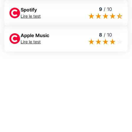
9
/
10
Spotify
Lire le test
8
/
10
Apple Music
Lire le test