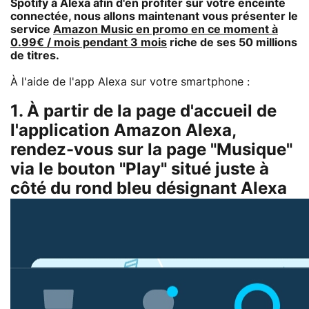
Spotify à Alexa afin d'en profiter sur votre enceinte
connectée, nous allons maintenant vous présenter le
service
Amazon Music en promo en ce moment à
0.99€ / mois pendant 3 mois
riche de ses 50 millions
de titres.
À l'aide de l'app Alexa sur votre smartphone :
1. À partir de la page d'accueil de
l'application Amazon Alexa,
rendez-vous sur la page "Musique"
via le bouton "Play" situé juste à
côté du rond bleu désignant Alexa