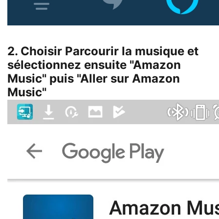
2. Choisir Parcourir la musique et
sélectionnez ensuite "Amazon
Music" puis "Aller sur Amazon
Music"