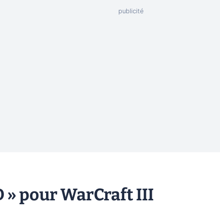
 » pour WarCraft III