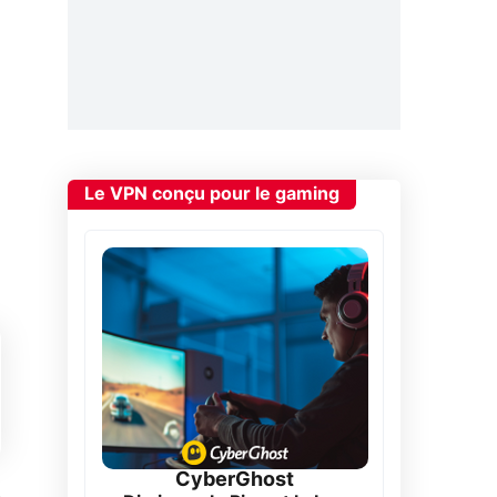
Le VPN conçu pour le gaming
CyberGhost