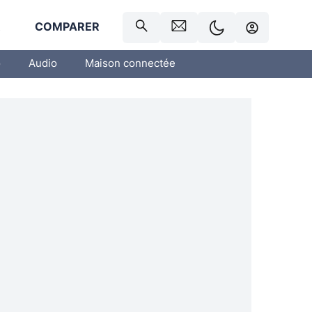
R
COMPARER
o
Audio
Maison connectée