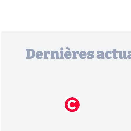
Dernières actua