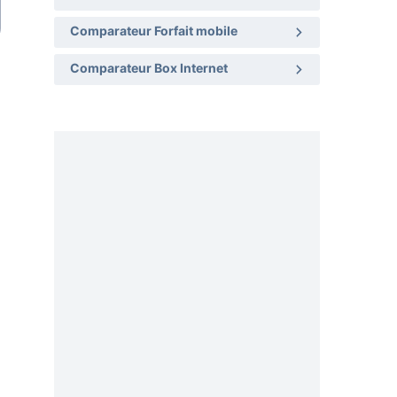
Comparateur Forfait mobile
Comparateur Box Internet