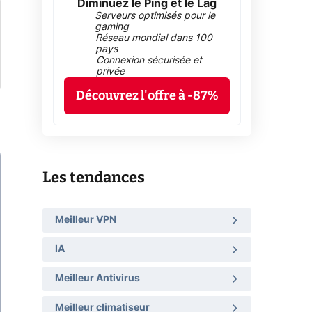
Diminuez le Ping et le Lag
Serveurs optimisés pour le
gaming
Réseau mondial dans 100
pays
Connexion sécurisée et
privée
Découvrez l'offre à -87%
Les tendances
Meilleur VPN
IA
Meilleur Antivirus
Meilleur climatiseur