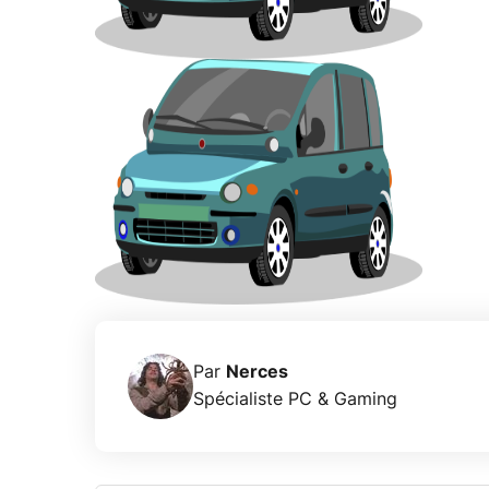
Par
Nerces
Spécialiste PC & Gaming