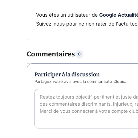
Vous êtes un utilisateur de
Google Actualit
Suivez-nous pour ne rien rater de l'actu tec
Commentaires
0
Participer à la discussion
Partagez votre avis avec la communauté Clubic.