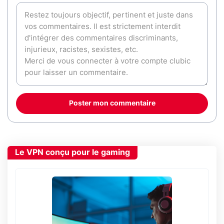
Poster mon commentaire
Le VPN conçu pour le gaming