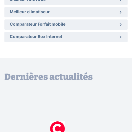
Meilleur climatiseur
Comparateur Forfait mobile
Comparateur Box Internet
Dernières actualités