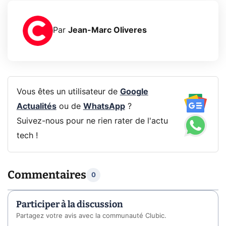
Par
Jean-Marc Oliveres
Vous êtes un utilisateur de
Google
Actualités
ou de
WhatsApp
?
Suivez-nous pour ne rien rater de l'actu
tech !
Commentaires
0
Participer à la discussion
Partagez votre avis avec la communauté Clubic.