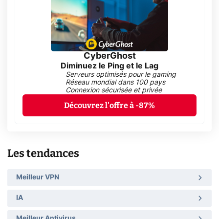
CyberGhost
Diminuez le Ping et le Lag
Serveurs optimisés pour le gaming
Réseau mondial dans 100 pays
Connexion sécurisée et privée
Découvrez l'offre à -87%
Les tendances
Meilleur VPN
IA
Meilleur Antivirus