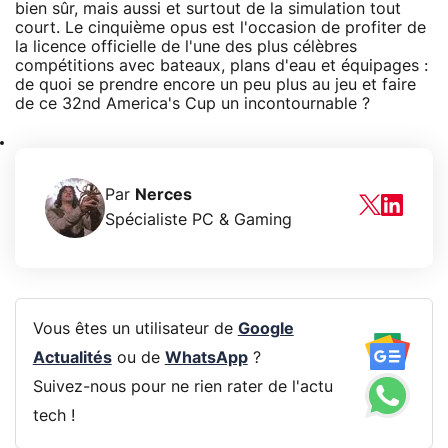
bien sûr, mais aussi et surtout de la simulation tout
court. Le cinquième opus est l'occasion de profiter de
la licence officielle de l'une des plus célèbres
compétitions avec bateaux, plans d'eau et équipages :
de quoi se prendre encore un peu plus au jeu et faire
de ce 32nd America's Cup un incontournable ?
Par
Nerces
Spécialiste PC & Gaming
Vous êtes un utilisateur de
Google
Actualités
ou de
WhatsApp
?
Suivez-nous pour ne rien rater de l'actu
tech !