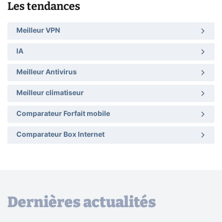
Les tendances
Meilleur VPN
IA
Meilleur Antivirus
Meilleur climatiseur
Comparateur Forfait mobile
Comparateur Box Internet
Dernières actualités