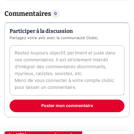
Commentaires
0
Participer à la discussion
Partagez votre avis avec la communauté Clubic.
Poster mon commentaire