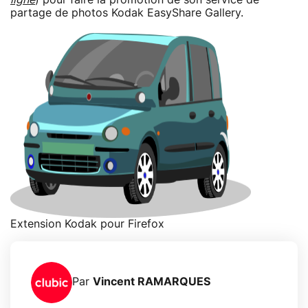
partage de photos Kodak EasyShare Gallery.
Extension Kodak pour Firefox
Par
Vincent RAMARQUES