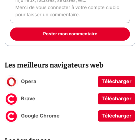
Poster mon commentaire
Les meilleurs navigateurs web
Opera
Télécharger
Brave
Télécharger
Google Chrome
Télécharger