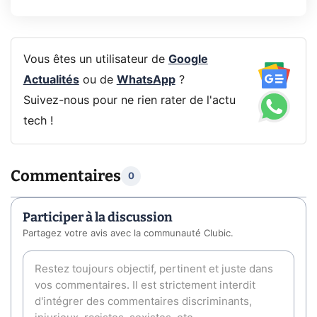
Vous êtes un utilisateur de
Google
Actualités
ou de
WhatsApp
?
Suivez-nous pour ne rien rater de l'actu
tech !
Commentaires
0
Participer à la discussion
Partagez votre avis avec la communauté Clubic.