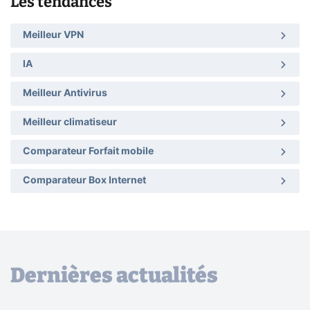
Les tendances
Meilleur VPN
IA
Meilleur Antivirus
Meilleur climatiseur
Comparateur Forfait mobile
Comparateur Box Internet
Dernières actualités