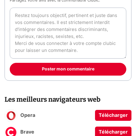
Partagez votre avis avec la communauté Clubic.
Poster mon commentaire
Les meilleurs navigateurs web
Opera
Télécharger
Brave
Télécharger