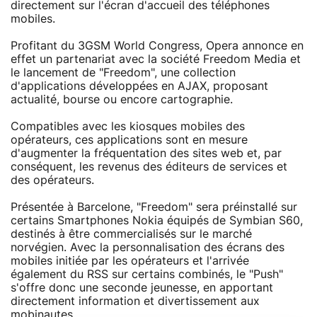
directement sur l'écran d'accueil des téléphones
mobiles.
Profitant du 3GSM World Congress, Opera annonce en
effet un partenariat avec la société Freedom Media et
le lancement de "Freedom", une collection
d'applications développées en AJAX, proposant
actualité, bourse ou encore cartographie.
Compatibles avec les kiosques mobiles des
opérateurs, ces applications sont en mesure
d'augmenter la fréquentation des sites web et, par
conséquent, les revenus des éditeurs de services et
des opérateurs.
Présentée à Barcelone, "Freedom" sera préinstallé sur
certains Smartphones Nokia équipés de Symbian S60,
destinés à être commercialisés sur le marché
norvégien. Avec la personnalisation des écrans des
mobiles initiée par les opérateurs et l'arrivée
également du RSS sur certains combinés, le "Push"
s'offre donc une seconde jeunesse, en apportant
directement information et divertissement aux
mobinautes.