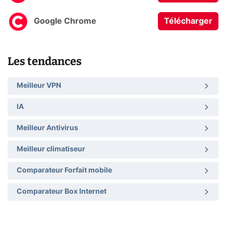
Google Chrome
Télécharger
Les tendances
Meilleur VPN
IA
Meilleur Antivirus
Meilleur climatiseur
Comparateur Forfait mobile
Comparateur Box Internet