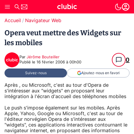
Accueil
Navigateur Web
Opera veut mettre des Widgets sur
les mobiles
Par
Jérôme Bouteiller
0
Publié le
16 février 2006 à 00h00
Suivez-nous
Ajoutez-nous en favori
Après , ou Microsoft, c'est au tour d'Opera de
s'intéresser aux "widgets" en proposant leur
intégration à l'écran d'accueil des téléphones mobiles
Le push s'impose également sur les mobiles. Après
Apple, Yahoo, Google ou Microsoft, c'est au tour de
l'éditeur norvégien Opera de s'intéresser aux
"widgets", ces applications interactives contournant le
navigateur internet, en proposant des informations