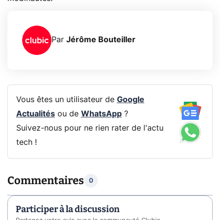
Par
Jérôme Bouteiller
Vous êtes un utilisateur de
Google
Actualités
ou de
WhatsApp
?
Suivez-nous pour ne rien rater de l'actu
tech !
Commentaires
0
Participer à la discussion