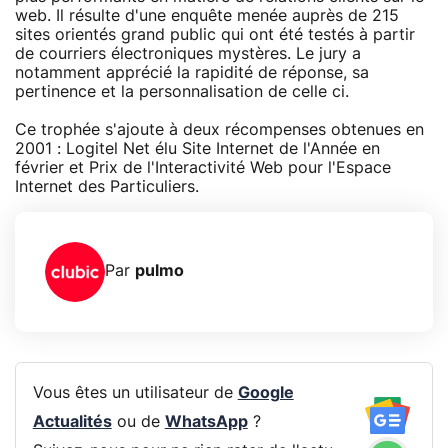
web. Il résulte d'une enquête menée auprès de 215
sites orientés grand public qui ont été testés à partir
de courriers électroniques mystères. Le jury a
notamment apprécié la rapidité de réponse, sa
pertinence et la personnalisation de celle ci.
Ce trophée s'ajoute à deux récompenses obtenues en
2001 : Logitel Net élu Site Internet de l'Année en
février et Prix de l'Interactivité Web pour l'Espace
Internet des Particuliers.
Par
pulmo
Vous êtes un utilisateur de
Google
Actualités
ou de
WhatsApp
?