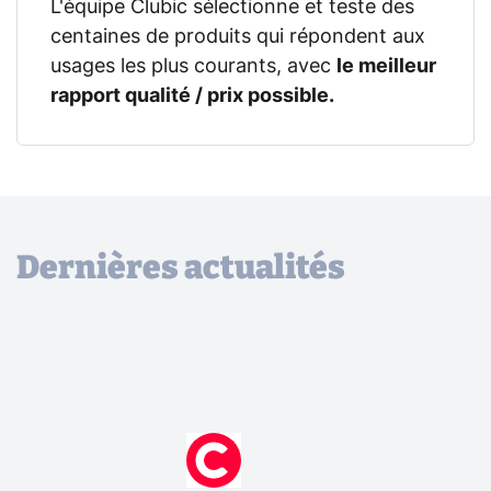
L'équipe Clubic sélectionne et teste des
centaines de produits qui répondent aux
usages les plus courants, avec
le meilleur
rapport qualité / prix possible.
Dernières actualités