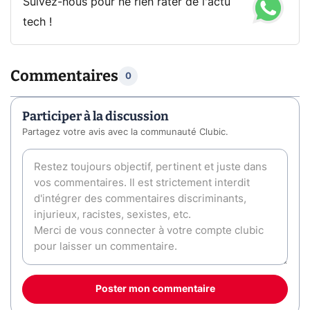
Suivez-nous pour ne rien rater de l'actu
tech !
Commentaires
0
Participer à la discussion
Partagez votre avis avec la communauté Clubic.
Poster mon commentaire