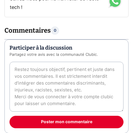
tech !
Commentaires
0
Participer à la discussion
Partagez votre avis avec la communauté Clubic.
Poster mon commentaire