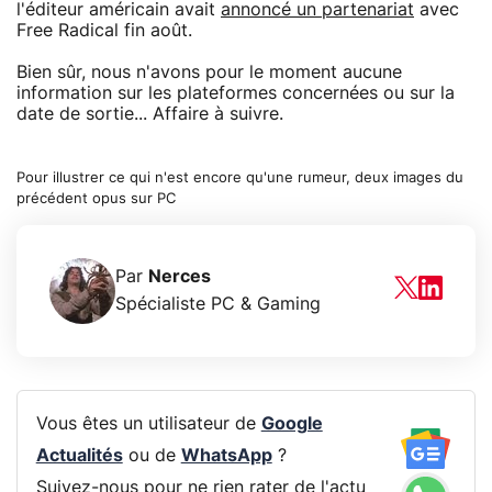
l'éditeur américain avait
annoncé un partenariat
avec
Free Radical fin août.
Bien sûr, nous n'avons pour le moment aucune
information sur les plateformes concernées ou sur la
date de sortie... Affaire à suivre.
Pour illustrer ce qui n'est encore qu'une rumeur, deux images du
précédent opus sur PC
Par
Nerces
Spécialiste PC & Gaming
Vous êtes un utilisateur de
Google
Actualités
ou de
WhatsApp
?
Suivez-nous pour ne rien rater de l'actu