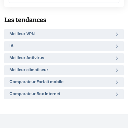
Les tendances
Meilleur VPN
IA
Meilleur Antivirus
Meilleur climatiseur
Comparateur Forfait mobile
Comparateur Box Internet