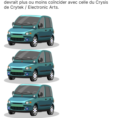
devrait plus ou moins coïncider avec celle du Crysis
de Crytek / Electronic Arts.