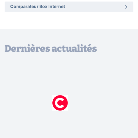
Comparateur Box Internet
Dernières actualités