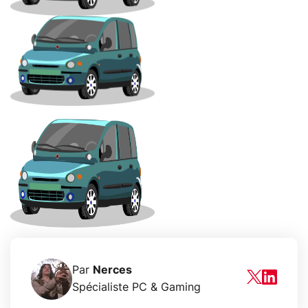
Par
Nerces
Spécialiste PC & Gaming