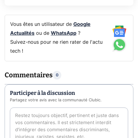
Vous êtes un utilisateur de
Google
Actualités
ou de
WhatsApp
?
Suivez-nous pour ne rien rater de l'actu
tech !
Commentaires
0
Participer à la discussion
Partagez votre avis avec la communauté Clubic.