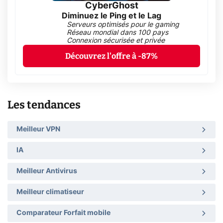
CyberGhost
Diminuez le Ping et le Lag
Serveurs optimisés pour le gaming
Réseau mondial dans 100 pays
Connexion sécurisée et privée
Découvrez l'offre à -87%
Les tendances
Meilleur VPN
IA
Meilleur Antivirus
Meilleur climatiseur
Comparateur Forfait mobile