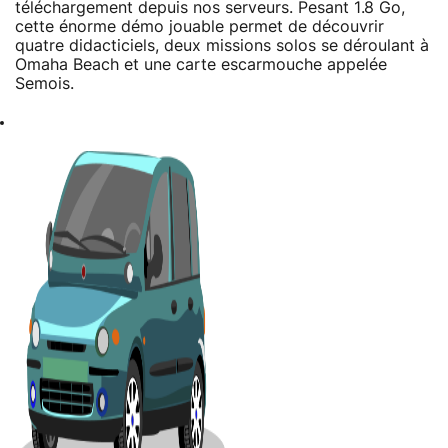
téléchargement depuis nos serveurs. Pesant 1.8 Go,
cette énorme démo jouable permet de découvrir
quatre didacticiels, deux missions solos se déroulant à
Omaha Beach et une carte escarmouche appelée
Semois.