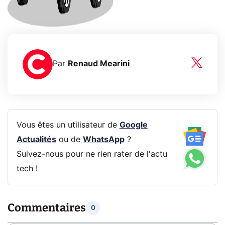
Par
Renaud Mearini
Vous êtes un utilisateur de
Google
Actualités
ou de
WhatsApp
?
Suivez-nous pour ne rien rater de l'actu
tech !
Commentaires
0