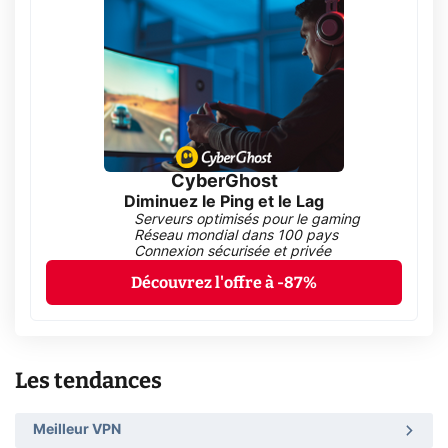
CyberGhost
Diminuez le Ping et le Lag
Serveurs optimisés pour le gaming
Réseau mondial dans 100 pays
Connexion sécurisée et privée
Découvrez l'offre à -87%
Les tendances
Meilleur VPN