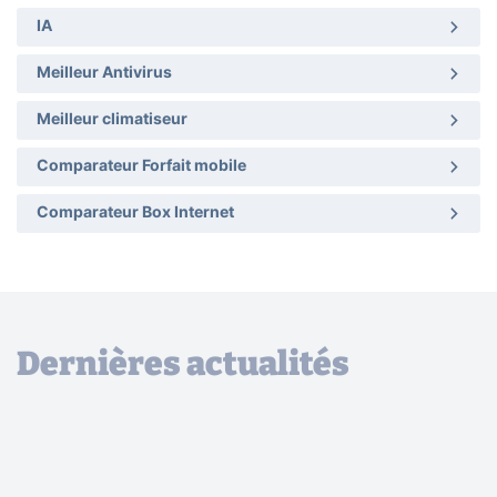
IA
Meilleur Antivirus
Meilleur climatiseur
Comparateur Forfait mobile
Comparateur Box Internet
Dernières actualités