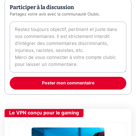
Participer à la discussion
Partagez votre avis avec la communauté Clubic.
Poster mon commentaire
Le VPN conçu pour le gaming