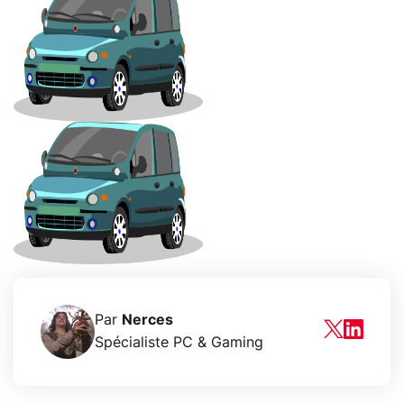
Par
Nerces
Spécialiste PC & Gaming