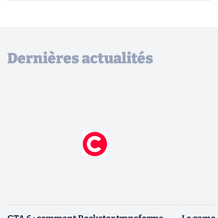
Dernières actualités