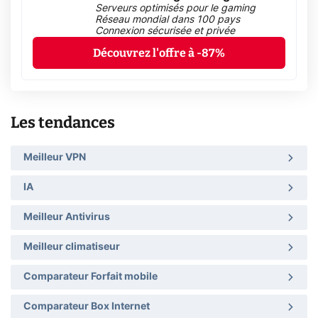
Serveurs optimisés pour le gaming
Réseau mondial dans 100 pays
Connexion sécurisée et privée
Découvrez l'offre à -87%
Les tendances
Meilleur VPN
IA
Meilleur Antivirus
Meilleur climatiseur
Comparateur Forfait mobile
Comparateur Box Internet