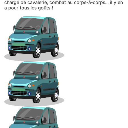
charge de cavalerie, combat au corps-à-corps... il y en
a pour tous les goûts !