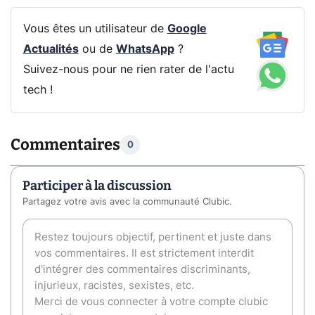
Vous êtes un utilisateur de
Google
Actualités
ou de
WhatsApp
?
Suivez-nous pour ne rien rater de l'actu
tech !
Commentaires
0
Participer à la discussion
Partagez votre avis avec la communauté Clubic.