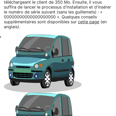
téléchargeant le client de 350 Mo. Ensuite, il vous
suffira de lancer le processus d'installation et d'insérer
le numéro de série suivant (sans les guillemets) : «
00000000000000000000 ». Quelques conseils
supplémentaires sont disponibles sur
cette page
(en
anglais).