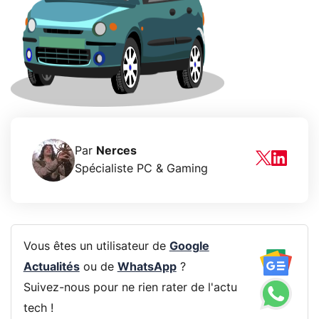
Par
Nerces
Spécialiste PC & Gaming
Vous êtes un utilisateur de
Google
Actualités
ou de
WhatsApp
?
Suivez-nous pour ne rien rater de l'actu
tech !