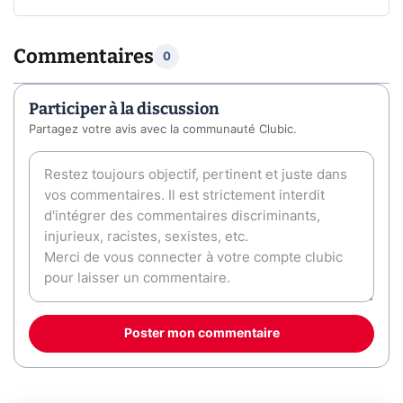
Commentaires
0
Participer à la discussion
Partagez votre avis avec la communauté Clubic.
Poster mon commentaire