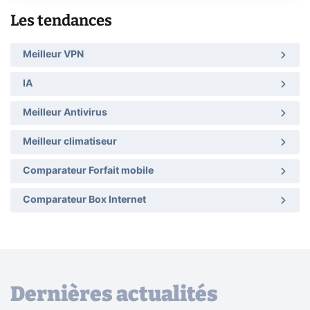
Les tendances
Meilleur VPN
IA
Meilleur Antivirus
Meilleur climatiseur
Comparateur Forfait mobile
Comparateur Box Internet
Dernières actualités