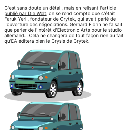
C'est sans doute un détail, mais en relisant
l'article
publié par Die Welt
, on se rend compte que c'était
Faruk Yerli, fondateur de Crytek, qui avait parlé de
l'ouverture des négociations. Gerhard Florin ne faisait
que parler de l'intérêt d'Electronic Arts pour le studio
allemand... Cela ne changera de tout façon rien au fait
qu'EA éditera bien le Crysis de Crytek.