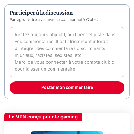
Participer à la discussion
Partagez votre avis avec la communauté Clubic.
Poster mon commentaire
Le VPN conçu pour le gaming