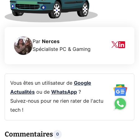
Par
Nerces
Spécialiste PC & Gaming
Vous êtes un utilisateur de
Google
Actualités
ou de
WhatsApp
?
Suivez-nous pour ne rien rater de l'actu
tech !
Commentaires
0