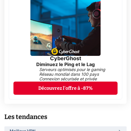
CyberGhost
Diminuez le Ping et le Lag
Serveurs optimisés pour le gaming
Réseau mondial dans 100 pays
Connexion sécurisée et privée
Découvrez l'offre à -87%
Les tendances