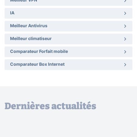
Meilleur VPN
IA
Meilleur Antivirus
Meilleur climatiseur
Comparateur Forfait mobile
Comparateur Box Internet
Dernières actualités