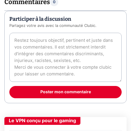
Commentaires
0
Participer à la discussion
Partagez votre avis avec la communauté Clubic.
Poster mon commentaire
Le VPN conçu pour le gaming