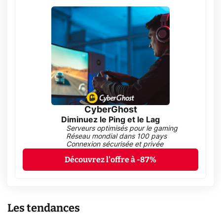
CyberGhost
Diminuez le Ping et le Lag
Serveurs optimisés pour le gaming
Réseau mondial dans 100 pays
Connexion sécurisée et privée
Découvrez l'offre à -87%
Les tendances