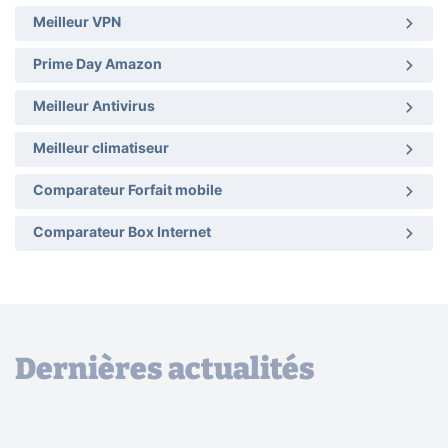
Meilleur VPN
Prime Day Amazon
Meilleur Antivirus
Meilleur climatiseur
Comparateur Forfait mobile
Comparateur Box Internet
Dernières actualités