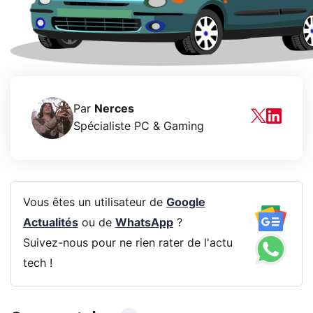
Par
Nerces
Spécialiste PC & Gaming
Vous êtes un utilisateur de
Google
Actualités
ou de
WhatsApp
?
Suivez-nous pour ne rien rater de l'actu
tech !