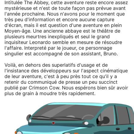
Intitulée The Abbey, cette aventure reste encore assez
mystérieuse et n'est de toute façon pas prévue avant
l'année prochaine. Nous n'avons pour le moment que
très peu d'information et encore aucune capture
d'écran, mais il est question d'une aventure en plein
Moyen-âge. Une ancienne abbaye est le théâtre de
plusieurs meurtres inexpliqués et seul le grand
inquisiteur Leonardo semble en mesure de résoudre
l'affaire. Interpreté par le joueur, ce personnage
singulier est accompagné de son assistant, Bruno.
Voilà, en dehors des superlatifs d'usage et de
l'insistance des développeurs sur l'aspect cinématique
de leur aventure, c'est à peu près tout ce qu'il y a
retenir du communiqué de presse un peu succinct
publié par Crimson Cow. Nous espérons bien sûr avoir
plus de grain à moudre très rapidement.