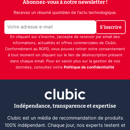
Abonnez-vous à notre newsletter !
Recevez un résumé quotidien de l'actu technologique.
S'inscrire
En cliquant sur s'inscrire, j’accepte de recevoir par email des
informations, actualités et offres commerciales de Clubic.
Conformément au RGPD, vous pouvez retirer votre consentement
à tout moment en cliquant sur le lien de désinscription présent
dans chaque email. Pour en savoir plus sur la gestion de vos
données, consultez notre
Politique de confidentialité
Indépendance, transparence et expertise
Clubic est un média de recommandation de produits
100% indépendant. Chaque jour, nos experts testent et